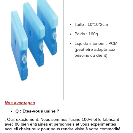
Taille : 10*10*2cm
Poids : 160g
Liquide intérieur : PCM
(peut être adapté aux
besoins du client)
Nos avantages
Q : Êtes-vous usine ?
: Oui, exactement. Nous sommes l'usine 100% et le fabricant
avec 80 bien entraînés et personnels et vous expérimentés
accueil chaleureux pour nous rendre visite à votre commodité.