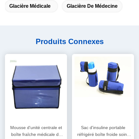
Glacière Médicale
Glacière De Médecine
Produits Connexes
Mousse d'unité centrale et
Sac d'insuline portable
boîte fraîche médicale de
réfrigéré boîte froide soins