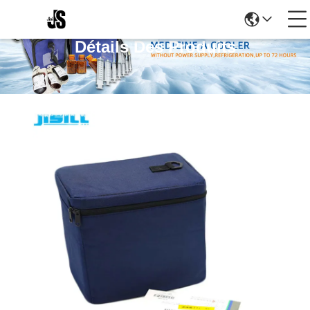
Détails Des Produits