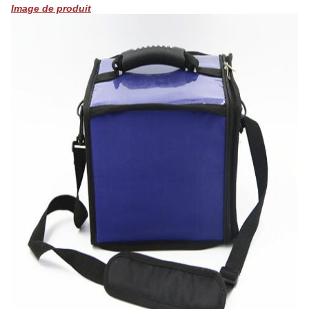
Image de produit