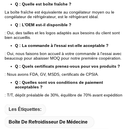
Q : Quelle est boîte fraîche ?
La boîte fraîche est équivalente au congélateur moyen ou le
congélateur de réfrigérateur, est le réfrigérant idéal.
Q : L'OEM est-il disponible ?
: Oui, des tailles et les logos adaptés aux besoins du client sont
bien accueillis.
Q : La commande à l'essai est-elle acceptable ?
: Oui, nous faisons bon accueil à votre commande à l'essai avec
beaucoup pour abaisser MOQ pour notre première coopération.
Q : Quels certificats prenez-vous pour vos produits ?
: Nous avons FDA, GV, MSDS, certificats de CPSIA.
Q : Quelles sont vos conditions de paiement
acceptables ?
: T/T, dépôt préalable de 30%, équilibre de 70% avant expédition
Les Étiquettes:
Boîte De Refroidisseur De Médecine