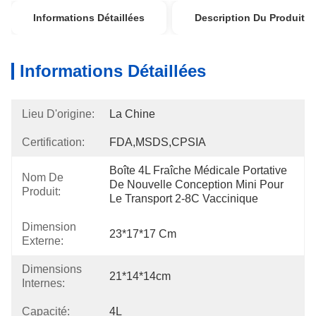
Informations Détaillées
Description Du Produit
Informations Détaillées
Lieu D'origine:
La Chine
Certification:
FDA,MSDS,CPSIA
Boîte 4L Fraîche Médicale Portative 
Nom De
De Nouvelle Conception Mini Pour 
Produit:
Le Transport 2-8C Vaccinique
Dimension
23*17*17 Cm
Externe:
Dimensions
21*14*14cm
Internes:
Capacité:
4L