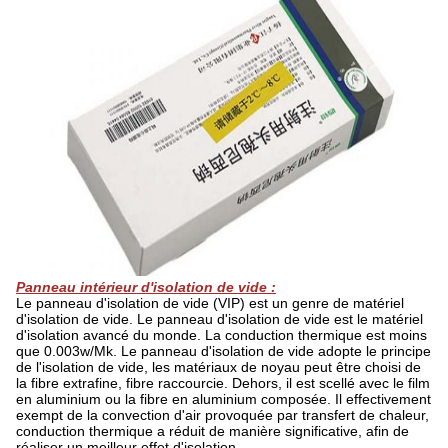
Panneau intérieur d'isolation de vide :
Le panneau d'isolation de vide (VIP) est un genre de matériel
d'isolation de vide. Le panneau d'isolation de vide est le matériel
d'isolation avancé du monde. La conduction thermique est moins
que 0.003w/Mk. Le panneau d'isolation de vide adopte le principe
de l'isolation de vide, les matériaux de noyau peut être choisi de
la fibre extrafine, fibre raccourcie. Dehors, il est scellé avec le film
en aluminium ou la fibre en aluminium composée. Il effectivement
exempt de la convection d'air provoquée par transfert de chaleur,
conduction thermique a réduit de manière significative, afin de
réaliser un meilleur effet d'isolation.