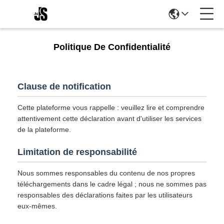
Politique De Confidentialité
Clause de notification
Cette plateforme vous rappelle : veuillez lire et comprendre
attentivement cette déclaration avant d'utiliser les services
de la plateforme.
Limitation de responsabilité
Nous sommes responsables du contenu de nos propres
téléchargements dans le cadre légal ; nous ne sommes pas
responsables des déclarations faites par les utilisateurs
eux-mêmes.