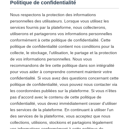
Politique de confidentialité
Nous respectons la protection des informations
personnelles des utilisateurs. Lorsque vous utilisez les
services fournis par la plateforme, nous collecterons,
utiliserons et partagerons vos informations personnelles
conformément à cette politique de confidentialité. Cette
politique de confidentialité contient nos conditions pour la
collecte, le stockage, l'utilisation, le partage et la protection
de vos informations personnelles. Nous vous
recommandons de lire cette politique dans son intégralité
pour vous aider à comprendre comment maintenir votre
confidentialité. Si vous avez des questions concernant cette
politique de confidentialité, vous pouvez nous contacter via
les coordonnées publiées sur la plateforme. Si vous n'êtes
pas d'accord avec le contenu de cette politique de
confidentialité, vous devez immédiatement cesser d'utiliser
les services de la plateforme. En continuant à utiliser l'un
des services de la plateforme, vous acceptez que nous
collections, utilisions, stockions et partagions légalement
vos informations conformément à cette politique de