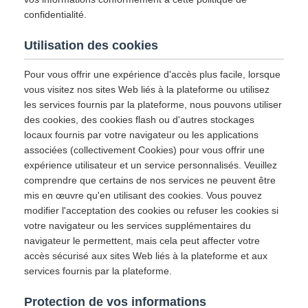
confidentialité.
Utilisation des cookies
Pour vous offrir une expérience d'accès plus facile, lorsque
vous visitez nos sites Web liés à la plateforme ou utilisez
les services fournis par la plateforme, nous pouvons utiliser
des cookies, des cookies flash ou d'autres stockages
locaux fournis par votre navigateur ou les applications
associées (collectivement Cookies) pour vous offrir une
expérience utilisateur et un service personnalisés. Veuillez
comprendre que certains de nos services ne peuvent être
mis en œuvre qu'en utilisant des cookies. Vous pouvez
modifier l'acceptation des cookies ou refuser les cookies si
votre navigateur ou les services supplémentaires du
navigateur le permettent, mais cela peut affecter votre
accès sécurisé aux sites Web liés à la plateforme et aux
services fournis par la plateforme.
Protection de vos informations