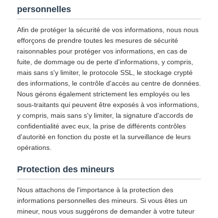
personnelles
Afin de protéger la sécurité de vos informations, nous nous
efforçons de prendre toutes les mesures de sécurité
raisonnables pour protéger vos informations, en cas de
fuite, de dommage ou de perte d'informations, y compris,
mais sans s'y limiter, le protocole SSL, le stockage crypté
des informations, le contrôle d'accès au centre de données.
Nous gérons également strictement les employés ou les
sous-traitants qui peuvent être exposés à vos informations,
y compris, mais sans s'y limiter, la signature d'accords de
confidentialité avec eux, la prise de différents contrôles
d'autorité en fonction du poste et la surveillance de leurs
opérations.
Protection des mineurs
Nous attachons de l'importance à la protection des
informations personnelles des mineurs. Si vous êtes un
mineur, nous vous suggérons de demander à votre tuteur