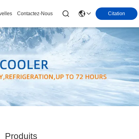
elles
Contactez-Nous
Citation
Produits