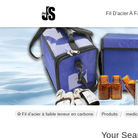
Fil D'acier À 
Fil d'acier à faible teneur en carbone
Produits
medic
Your Sea