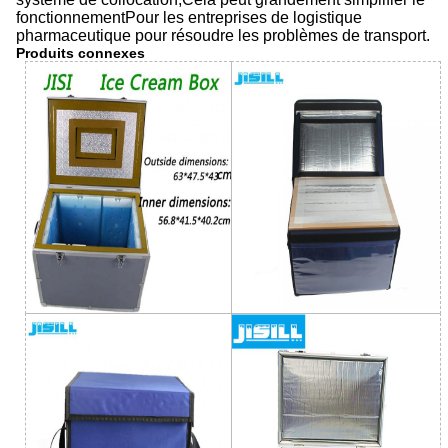
fonctionnementPour les entreprises de logistique
pharmaceutique pour résoudre les problèmes de transport.
Produits connexes