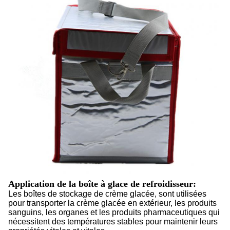
Application de la boîte à glace de refroidisseur:
Les boîtes de stockage de crème glacée, sont utilisées
pour transporter la crème glacée en extérieur, les produits
sanguins, les organes et les produits pharmaceutiques qui
nécessitent des températures stables pour maintenir leurs