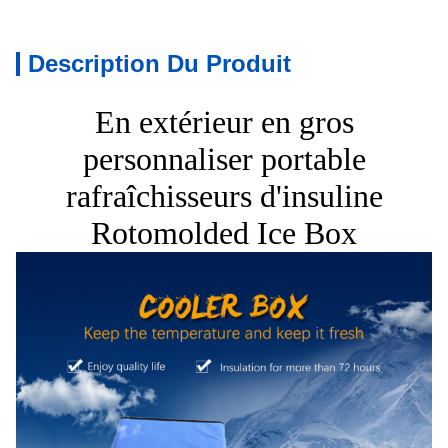
Description Du Produit
En extérieur en gros
personnaliser portable
rafraîchisseurs d'insuline
Rotomolded Ice Box