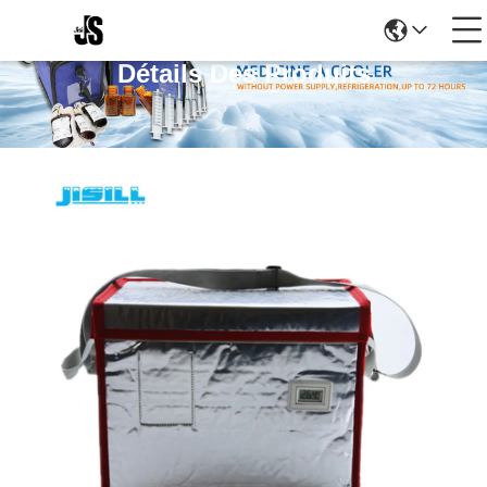
Détails Des Produits