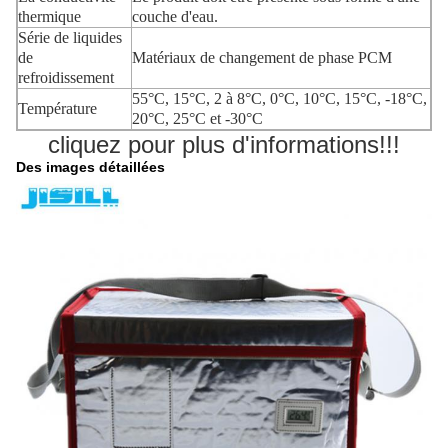
thermique
couche d'eau.
Série de liquides
de
Matériaux de changement de phase PCM
refroidissement
55°C, 15°C, 2 à 8°C, 0°C, 10°C, 15°C, -18°C,
Température
20°C, 25°C et -30°C
cliquez pour plus d'informations!!!
Des images détaillées