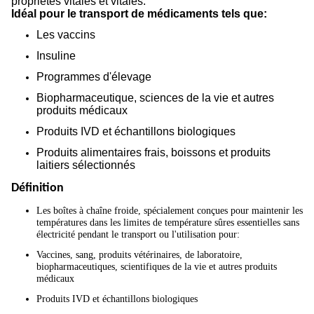
propriétés vitales et vitales.
Idéal pour le transport de médicaments tels que:
Les vaccins
Insuline
Programmes d'élevage
Biopharmaceutique, sciences de la vie et autres
produits médicaux
Produits IVD et échantillons biologiques
Produits alimentaires frais, boissons et produits
laitiers sélectionnés
Définition
Les boîtes à chaîne froide, spécialement conçues pour maintenir les
températures dans les limites de température sûres essentielles sans
électricité pendant le transport ou l'utilisation pour:
Vaccines, sang, produits vétérinaires, de laboratoire,
biopharmaceutiques, scientifiques de la vie et autres produits
médicaux
Produits IVD et échantillons biologiques