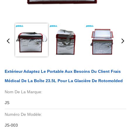
Extérieur Adaptez Le Portable Aux Besoins Du Client Frais
Médical De La Boîte 23.5L Pour La Glacière De Rotomolded
Nom De La Marque:
JS
Numéro De Modèle:
JS-003