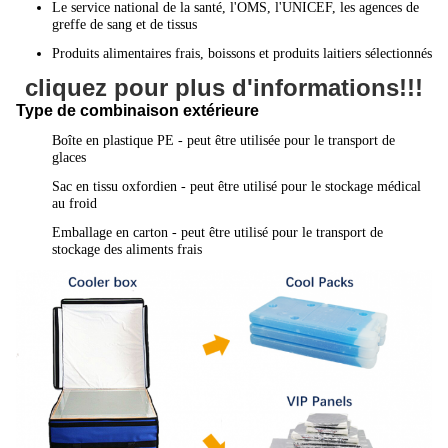
Le service national de la santé, l'OMS, l'UNICEF, les agences de
greffe de sang et de tissus
Produits alimentaires frais, boissons et produits laitiers sélectionnés
cliquez pour plus d'informations!!!
Type de combinaison extérieure
Boîte en plastique PE - peut être utilisée pour le transport de
glaces
Sac en tissu oxfordien - peut être utilisé pour le stockage médical
au froid
Emballage en carton - peut être utilisé pour le transport de
stockage des aliments frais