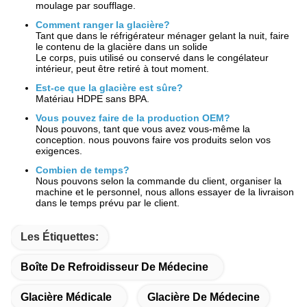
moulage par soufflage.
Comment ranger la glacière?
Tant que dans le réfrigérateur ménager gelant la nuit, faire
le contenu de la glacière dans un solide
Le corps, puis utilisé ou conservé dans le congélateur
intérieur, peut être retiré à tout moment.
Est-ce que la glacière est sûre?
Matériau HDPE sans BPA.
Vous pouvez faire de la production OEM?
Nous pouvons, tant que vous avez vous-même la
conception. nous pouvons faire vos produits selon vos
exigences.
Combien de temps?
Nous pouvons selon la commande du client, organiser la
machine et le personnel, nous allons essayer de la livraison
dans le temps prévu par le client.
Les Étiquettes:
Boîte De Refroidisseur De Médecine
Glacière Médicale
Glacière De Médecine