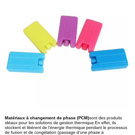
Matériaux à changement de phase (PCM)
sont des produits
idéaux pour les solutions de gestion thermique.En effet, ils
stockent et libèrent de l'énergie thermique pendant le processus
de fusion et de congélation (passage d'une phase à