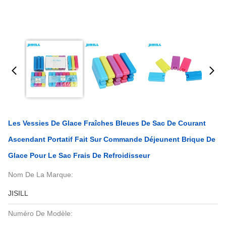
Les Vessies De Glace Fraîches Bleues De Sac De Courant
Ascendant Portatif Fait Sur Commande Déjeunent Brique De
Glace Pour Le Sac Frais De Refroidisseur
Nom De La Marque:
JISILL
Numéro De Modèle: