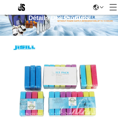
Détails Des Produits