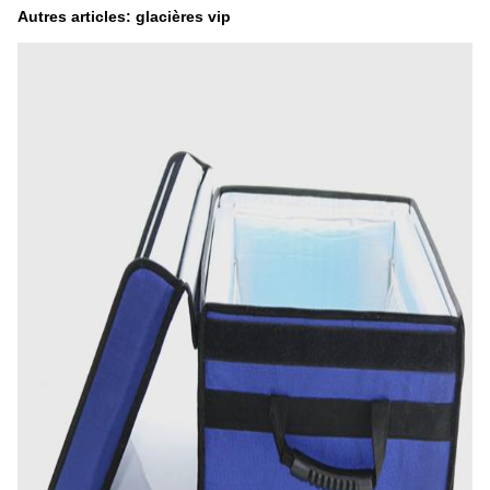
Autres articles: glacières vip