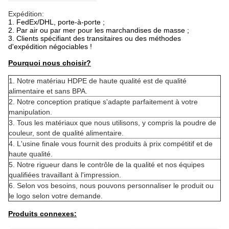
Expédition:
1. FedEx/DHL, porte-à-porte ;
2. Par air ou par mer pour les marchandises de masse ;
3. Clients spécifiant des transitaires ou des méthodes
d'expédition négociables !
Pourquoi nous choisir?
1. Notre matériau HDPE de haute qualité est de qualité
alimentaire et sans BPA.
2. Notre conception pratique s'adapte parfaitement à votre
manipulation.
3. Tous les matériaux que nous utilisons, y compris la poudre de
couleur, sont de qualité alimentaire.
4. L'usine finale vous fournit des produits à prix compétitif et de
haute qualité.
5. Notre rigueur dans le contrôle de la qualité et nos équipes
qualifiées travaillant à l'impression.
6. Selon vos besoins, nous pouvons personnaliser le produit ou
le logo selon votre demande.
Produits connexes: