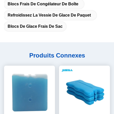
Blocs Frais De Congélateur De Boîte
Refroidissez La Vessie De Glace De Paquet
Blocs De Glace Frais De Sac
Produits Connexes