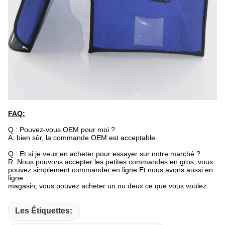
FAQ:
Q : Pouvez-vous OEM pour moi ?
A: bien sûr, la commande OEM est acceptable.
Q : Et si je veux en acheter pour essayer sur notre marché ?
R: Nous pouvons accepter les petites commandes en gros, vous
pouvez simplement commander en ligne.Et nous avons aussi en
ligne
magasin, vous pouvez acheter un ou deux ce que vous voulez.
Les Étiquettes: