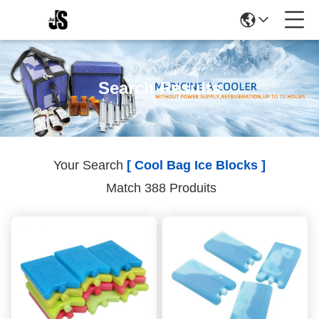
Search Results
Your Search
[ Cool Bag Ice Blocks ]
Match 388 Produits