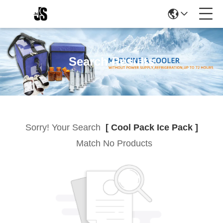
Search Results
Sorry! Your Search
[ Cool Pack Ice Pack ]
Match No Products