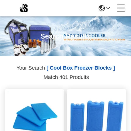
Search Results
Your Search
[ Cool Box Freezer Blocks ]
Match 401 Produits