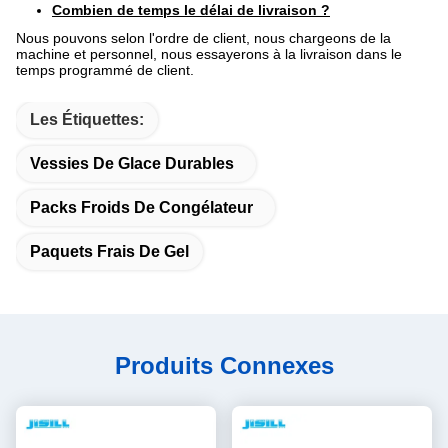
Combien de temps le délai de livraison ?
Nous pouvons selon l'ordre de client, nous chargeons de la
machine et personnel, nous essayerons à la livraison dans le
temps programmé de client.
Les Étiquettes:
Vessies De Glace Durables
Packs Froids De Congélateur
Paquets Frais De Gel
Produits Connexes