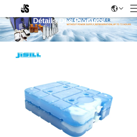
Détails Des Produits