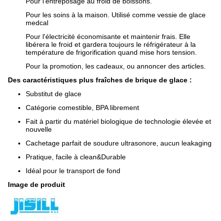
Pour l'entreposage au froid de boissons.
Pour les soins à la maison. Utilisé comme vessie de glace
medcal
Pour l'électricité économisante et maintenir frais. Elle
libérera le froid et gardera toujours le réfrigérateur à la
température de frigorification quand mise hors tension.
Pour la promotion, les cadeaux, ou annoncer des articles.
Des caractéristiques plus fraîches de brique de glace :
Substitut de glace
Catégorie comestible, BPA librement
Fait à partir du matériel biologique de technologie élevée et
nouvelle
Cachetage parfait de soudure ultrasonore, aucun leakaging
Pratique, facile à clean&Durable
Idéal pour le transport de fond
Image de produit