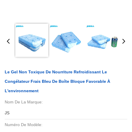
Le Gel Non Toxique De Nourriture Refroidissant Le
Congélateur Frais Bleu De Boîte Bloque Favorable À
L'environnement
Nom De La Marque:
JS
Numéro De Modèle: