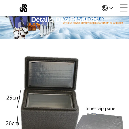
Détails Des Produits