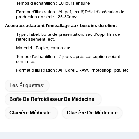
Temps d'échantillon : 10 jours ensuite
Format d'illustration : AI, pdf, ect 6)Délai d'exécution de
production en série : 25-30days
Acceptez adaptent l'emballage aux besoins du client
Type : label, boîte de présentation, sac d'opp, film de
rétrécissement, ect.
Matériel : Papier, carton etc.
Temps d'échantillon : 7 jours après conception soient
confirmés
Format d'illustration : AI, CorelDRAW, Photoshop, pdf, etc.
Les Étiquettes:
Boîte De Refroidisseur De Médecine
Glacière Médicale
Glacière De Médecine