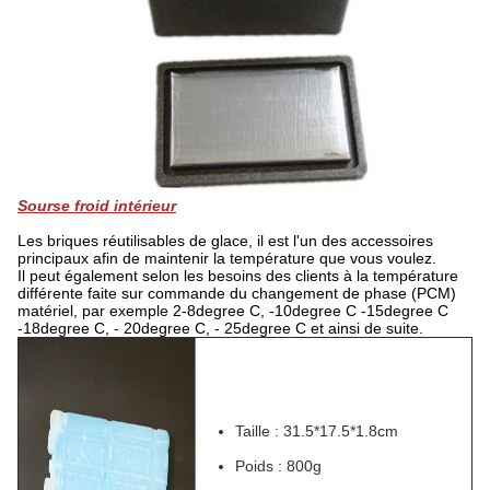
Sourse froid intérieur
Les briques réutilisables de glace, il est l'un des accessoires
principaux afin de maintenir la température que vous voulez.
Il peut également selon les besoins des clients à la température
différente faite sur commande du changement de phase (PCM)
matériel, par exemple 2-8degree C, -10degree C -15degree C
-18degree C, - 20degree C, - 25degree C et ainsi de suite.
Taille : 31.5*17.5*1.8cm
Poids : 800g