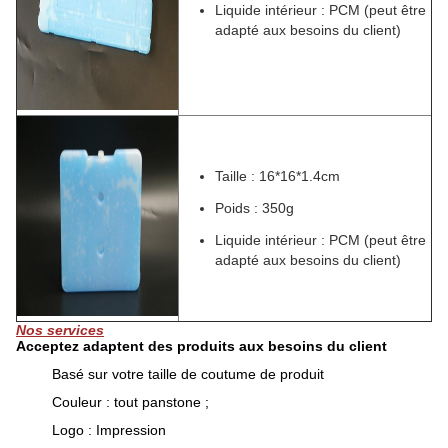
Liquide intérieur : PCM (peut être
adapté aux besoins du client)
Taille : 16*16*1.4cm
Poids : 350g
Liquide intérieur : PCM (peut être
adapté aux besoins du client)
Nos services
Acceptez adaptent des produits aux besoins du client
Basé sur votre taille de coutume de produit
Couleur : tout panstone ;
Logo : Impression