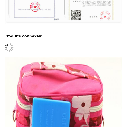
Produits connexes: