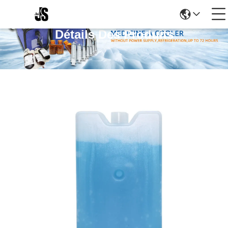
Détails Des Produits