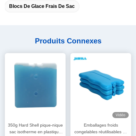
Blocs De Glace Frais De Sac
Produits Connexes
Vidéo
350g Hard Shell pique-nique
Emballages froids
sac isotherme en plastique
congelables réutilisables de