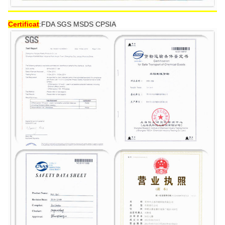
Certificat
:
FDA SGS MSDS CPSIA