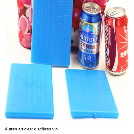
Autres articles: glacières vip