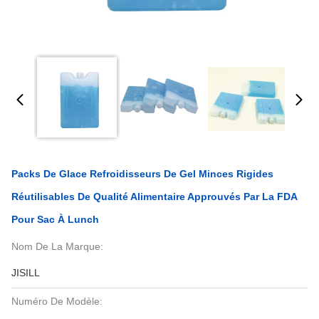
Packs De Glace Refroidisseurs De Gel Minces Rigides
Réutilisables De Qualité Alimentaire Approuvés Par La FDA
Pour Sac À Lunch
Nom De La Marque:
JISILL
Numéro De Modèle: