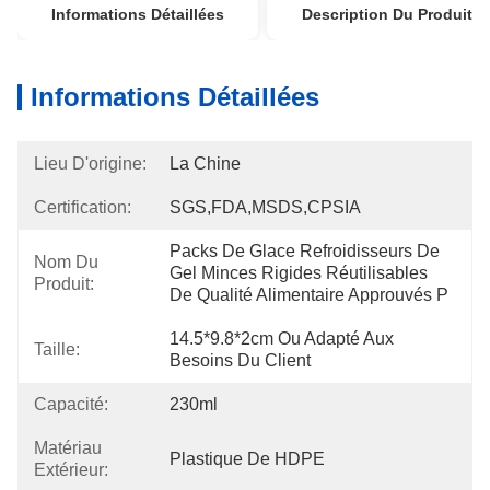
Informations Détaillées
Description Du Produit
Informations Détaillées
Lieu D'origine:
La Chine
Certification:
SGS,FDA,MSDS,CPSIA
Packs De Glace Refroidisseurs De 
Nom Du
Gel Minces Rigides Réutilisables 
Produit:
De Qualité Alimentaire Approuvés P
14.5*9.8*2cm Ou Adapté Aux 
Taille:
Besoins Du Client
Capacité:
230ml
Matériau
Plastique De HDPE
Extérieur: