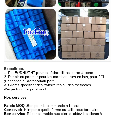
Expédition:
1. FedEx/DHL/TNT pour les échantillons, porte-à-porte ;
2. Par air ou par mer pour les marchandises en lots, pour FCL
;Réception à l'aéroport/au port ;
3. Clients spécifiant des transitaires ou des méthodes
d'expédition négociables !
Nos services
Faible MOQ :
Bon pour la commande à l'essai.
Concevoir
: N'importe quelle forme ou taille peut être faite.
Bon service
: Réponse rapide aux clients, aidez les clients à