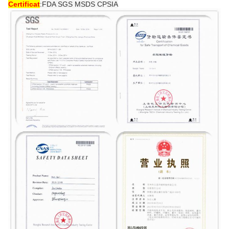
Certificat
:
FDA SGS MSDS CPSIA