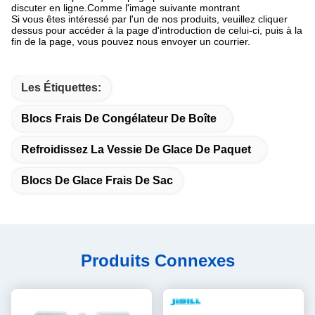
discuter en ligne.Comme l'image suivante montrant
Si vous êtes intéressé par l'un de nos produits, veuillez cliquer
dessus pour accéder à la page d'introduction de celui-ci, puis à la
fin de la page, vous pouvez nous envoyer un courrier.
Les Étiquettes:
Blocs Frais De Congélateur De Boîte
Refroidissez La Vessie De Glace De Paquet
Blocs De Glace Frais De Sac
Produits Connexes