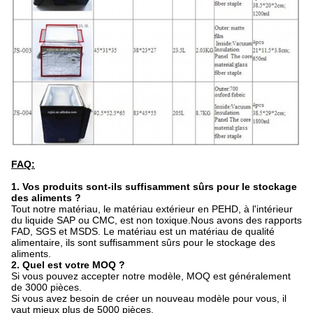
FAQ:
1. Vos produits sont-ils suffisamment sûrs pour le stockage
des aliments ?
Tout notre matériau, le matériau extérieur en PEHD, à l'intérieur
du liquide SAP ou CMC, est non toxique.Nous avons des rapports
FAD, SGS et MSDS. Le matériau est un matériau de qualité
alimentaire, ils sont suffisamment sûrs pour le stockage des
aliments.
2. Quel est votre MOQ ?
Si vous pouvez accepter notre modèle, MOQ est généralement
de 3000 pièces.
Si vous avez besoin de créer un nouveau modèle pour vous, il
vaut mieux plus de 5000 pièces.