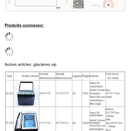
Produits connexes:
Autres articles: glacières vip