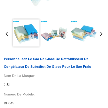
Personnalisez Le Sac De Glace De Refroidisseur De
Congélateur De Substitut De Glace Pour Le Sac Frais
Nom De La Marque:
JISI
Numéro De Modèle:
BH045