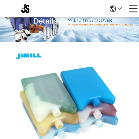
Détails Des Produits