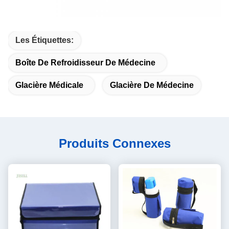
Les Étiquettes:
Boîte De Refroidisseur De Médecine
Glacière Médicale
Glacière De Médecine
Produits Connexes