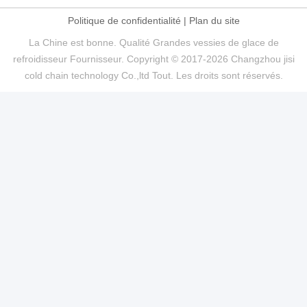
Politique de confidentialité
|
Plan du site
La Chine est bonne. Qualité Grandes vessies de glace de
refroidisseur Fournisseur. Copyright © 2017-2026 Changzhou jisi
cold chain technology Co.,ltd Tout. Les droits sont réservés.