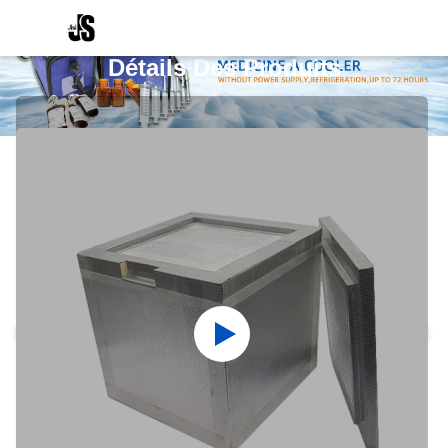
Détails Des Produits