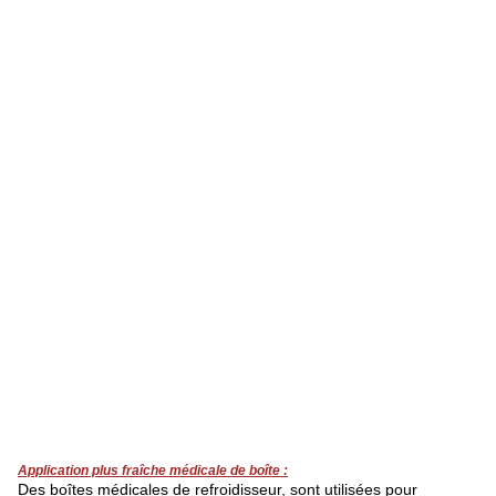
Application plus fraîche médicale de boîte :
Des boîtes médicales de refroidisseur, sont utilisées pour