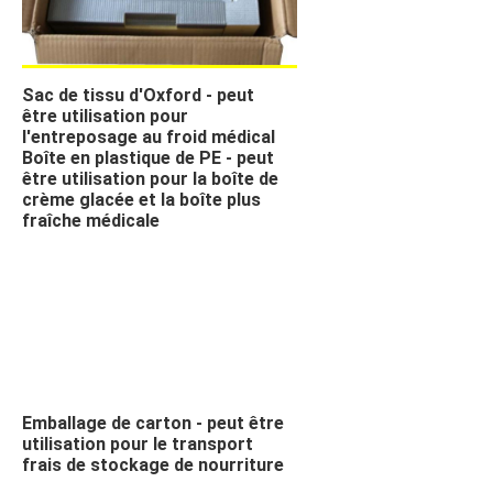
Sac de tissu d'Oxford - peut 
être utilisation pour 
l'entreposage au froid médical
Boîte en plastique de PE - peut
être utilisation pour la boîte de
crème glacée et la boîte plus
fraîche médicale
Emballage de carton - peut être
utilisation pour le transport
frais de stockage de nourriture