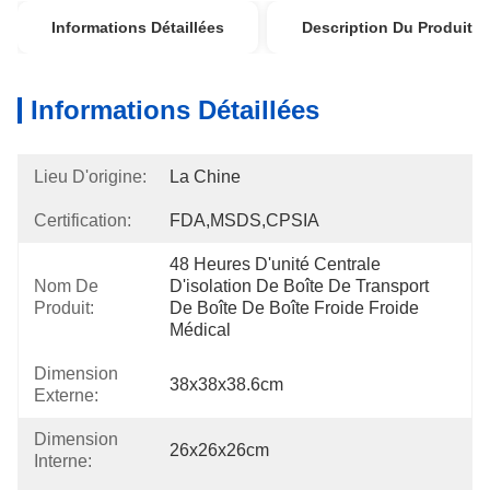
Informations Détaillées
Description Du Produit
Informations Détaillées
Lieu D'origine:
La Chine
Certification:
FDA,MSDS,CPSIA
48 Heures D'unité Centrale 
Nom De
D'isolation De Boîte De Transport 
Produit:
De Boîte De Boîte Froide Froide 
Médical
Dimension
38x38x38.6cm
Externe:
Dimension
26x26x26cm
Interne: