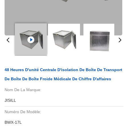
48 Heures D'unité Centrale D'isolation De Boîte De Transport
De Boîte De Boîte Froide Médicale De Chiffre D'affaires
Nom De La Marque:
JISILL
Numéro De Modèle:
BWX-17L