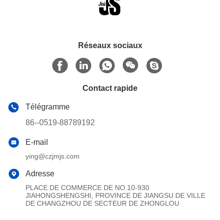
Réseaux sociaux
Contact rapide
Télégramme
86--0519-88789192
E-mail
ying@czjmjs.com
Adresse
PLACE DE COMMERCE DE NO.10-930
JIAHONGSHENGSHI, PROVINCE DE JIANGSU DE VILLE
DE CHANGZHOU DE SECTEUR DE ZHONGLOU