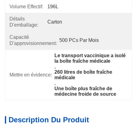
Volume Effectif:
196L
Détails
Carton
D'emballage:
Capacité
500 PCs Par Mois
D'approvisionnement:
Le transport vaccinique a isolé 
la boîte fraîche médicale
, 
260 litres de boîte fraîche 
Mettre en évidence:
médicale
, 
Une boîte plus fraîche de 
médecine froide de source
Description Du Produit