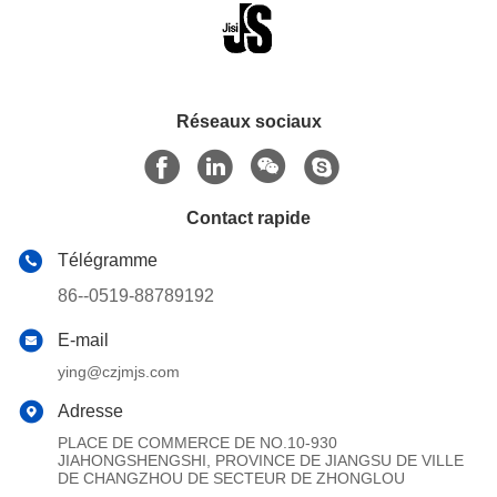
Réseaux sociaux
Contact rapide
Télégramme
86--0519-88789192
E-mail
ying@czjmjs.com
Adresse
PLACE DE COMMERCE DE NO.10-930
JIAHONGSHENGSHI, PROVINCE DE JIANGSU DE VILLE
DE CHANGZHOU DE SECTEUR DE ZHONGLOU