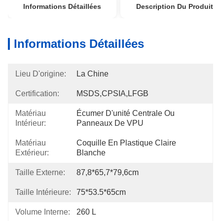
Informations Détaillées
Description Du Produit
Informations Détaillées
Lieu D'origine:
La Chine
Certification:
MSDS,CPSIA,LFGB
Matériau
Écumer D'unité Centrale Ou 
Intérieur:
Panneaux De VPU
Matériau
Coquille En Plastique Claire 
Extérieur:
Blanche
Taille Externe:
87,8*65,7*79,6cm
Taille Intérieure:
75*53.5*65cm
Volume Interne:
260 L