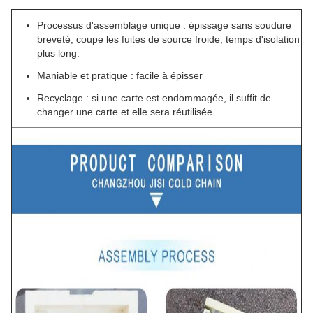
Processus d'assemblage unique : épissage sans soudure
breveté, coupe les fuites de source froide, temps d'isolation
plus long.
Maniable et pratique : facile à épisser
Recyclage : si une carte est endommagée, il suffit de
changer une carte et elle sera réutilisée