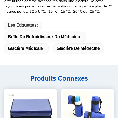
être utilisés comme accessoires dans une glacière.De cette
façon, nous pouvons conserver votre contenu jusqu'à plus de 72
heures pendant 2 à 8 ℃, -10 ℃, -15 ℃, -20 ℃ ou -25 ℃.
Les Étiquettes:
Boîte De Refroidisseur De Médecine
Glacière Médicale
Glacière De Médecine
Produits Connexes