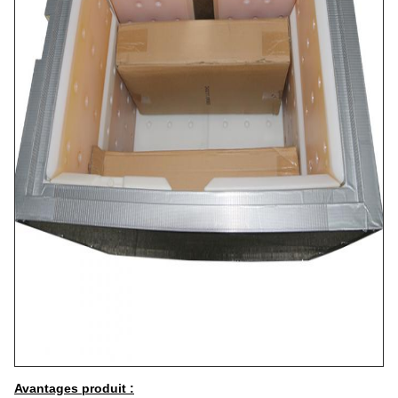
Avantages produit :