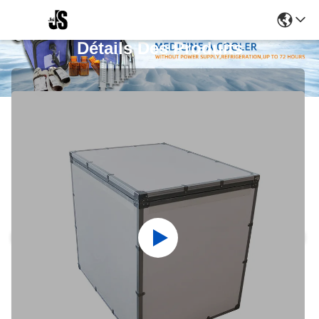
Détails Des Produits