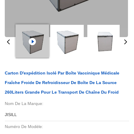
Carton D'expédition Isolé Par Boîte Vaccinique Médicale
Fraîche Froide De Refroidisseur De Boîte De La Source
260Liters Grande Pour Le Transport De Chaîne Du Froid
Nom De La Marque:
JISILL
Numéro De Modèle: