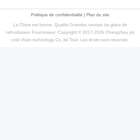
Politique de confidentialité
|
Plan du site
La Chine est bonne. Qualité Grandes vessies de glace de
refroidisseur Fournisseur. Copyright © 2017-2026 Changzhou jisi
cold chain technology Co.,ltd Tout. Les droits sont réservés.