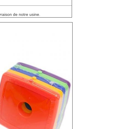
vraison de notre usine.