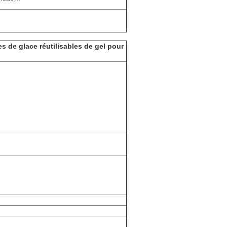
es de glace réutilisables de gel pour