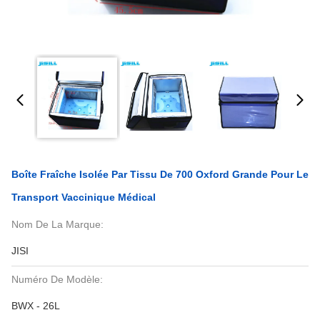
Boîte Fraîche Isolée Par Tissu De 700 Oxford Grande Pour Le
Transport Vaccinique Médical
Nom De La Marque:
JISI
Numéro De Modèle:
BWX - 26L