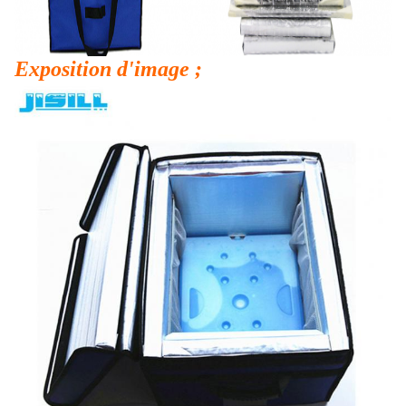
Exposition d'image ;