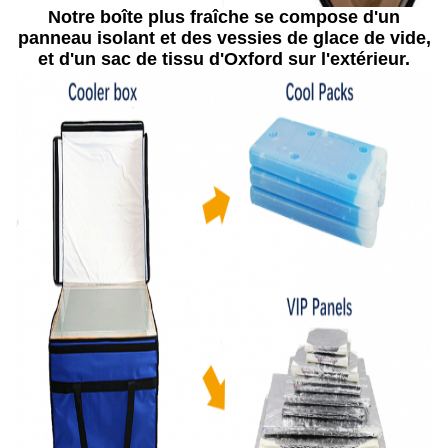
Notre boîte plus fraîche se compose d'un
panneau isolant et des vessies de glace de vide,
et d'un sac de tissu d'Oxford sur l'extérieur.