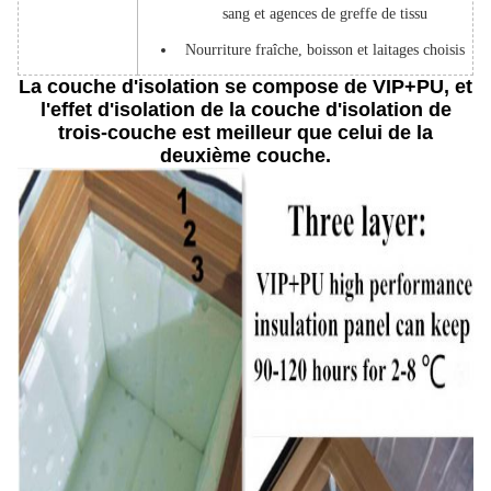
sang et agences de greffe de tissu
Nourriture fraîche, boisson et laitages choisis
La couche d'isolation se compose de VIP+PU, et
l'effet d'isolation de la couche d'isolation de
trois-couche est meilleur que celui de la
deuxième couche.