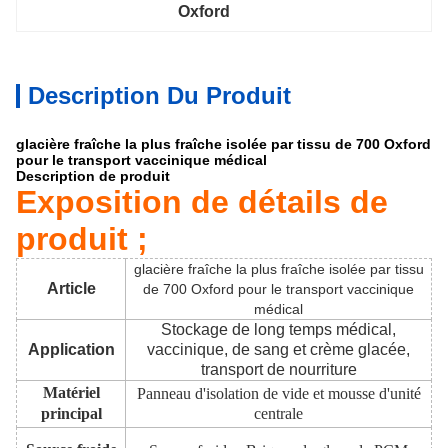
Oxford
Description Du Produit
glacière fraîche la plus fraîche isolée par tissu de 700 Oxford
pour le transport vaccinique médical
Description de produit
Exposition de détails de
produit ;
glacière fraîche la plus fraîche isolée par tissu
Article
de 700 Oxford pour le transport vaccinique
médical
Stockage de long temps médical,
Application
vaccinique, de sang et crème glacée,
transport de nourriture
Matériel
Panneau d'isolation de vide et mousse d'unité
principal
centrale