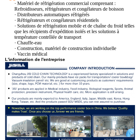
· Matériel de réfrigération commercial comprenant :
Refroidisseurs, réfrigérateurs et congélateurs de boisson
· Distributeurs automatiques réfrigérés
· Réfrigérateurs et congélateurs résidentiels
· Solutions de réfrigération mobile et de chaîne du froid telles
que les récipients d'expédition isolés et les solutions à
température contrôlée de transport
· Chauffe-eau
· Construction, matériel de construction individuelle
· Vaccin médical
L'information de l'entreprise