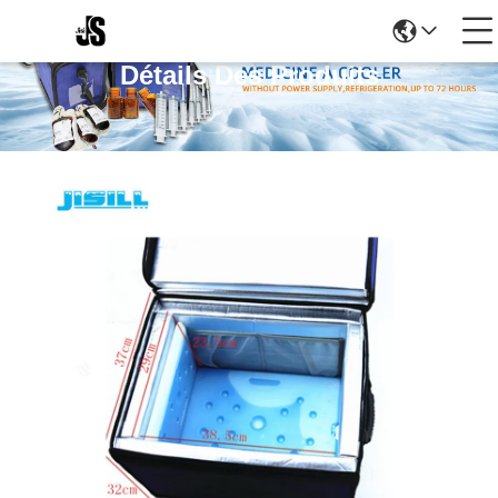
Détails Des Produits