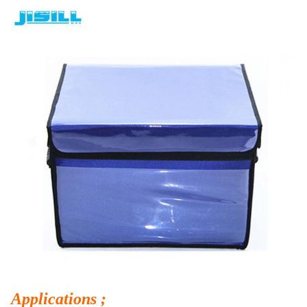
Applications ;