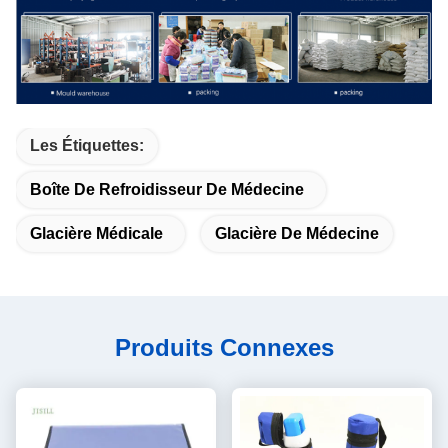
Les Étiquettes:
Boîte De Refroidisseur De Médecine
Glacière Médicale
Glacière De Médecine
Produits Connexes