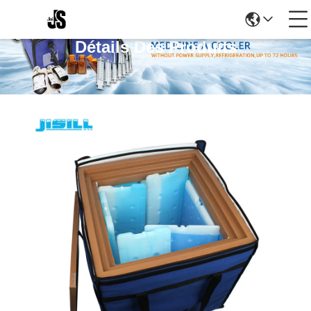
Détails Des Produits