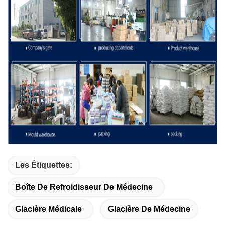
Les Étiquettes:
Boîte De Refroidisseur De Médecine
Glacière Médicale
Glacière De Médecine