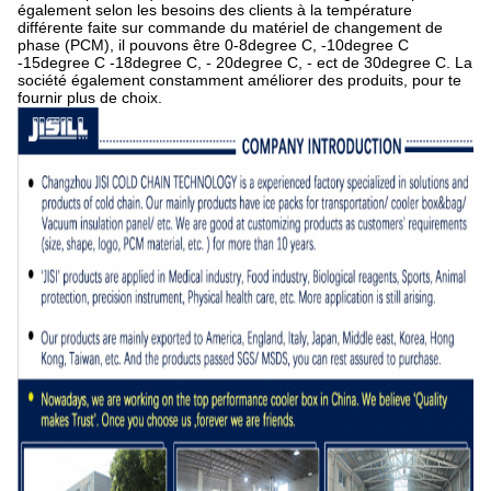
également selon les besoins des clients à la température
différente faite sur commande du matériel de changement de
phase (PCM), il pouvons être 0-8degree C, -10degree C
-15degree C -18degree C, - 20degree C, - ect de 30degree C. La
société également constamment améliorer des produits, pour te
fournir plus de choix.