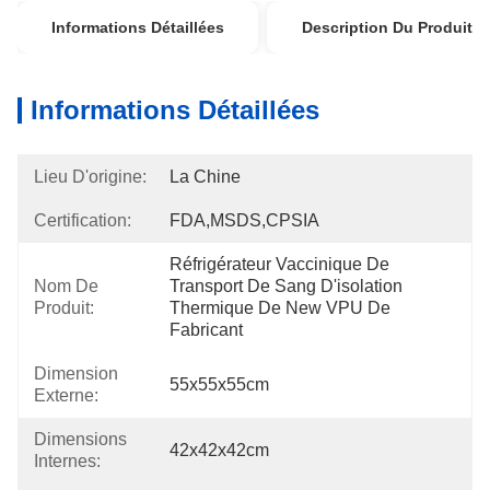
Informations Détaillées
Description Du Produit
Informations Détaillées
Lieu D'origine:
La Chine
Certification:
FDA,MSDS,CPSIA
Réfrigérateur Vaccinique De 
Nom De
Transport De Sang D'isolation 
Produit:
Thermique De New VPU De 
Fabricant
Dimension
55x55x55cm
Externe:
Dimensions
42x42x42cm
Internes: