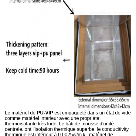
Le matériel de
PU-VIP
est empaqueté dans un état de vide
comme matériel intérieur avec une propriété
thermoisolante très forte. Le bâti de mousse d'unité
centrale, ont l'isolation thermique superbe, le conducitivity
thermique est inférieur à 0.0025w/m.k., matériel de