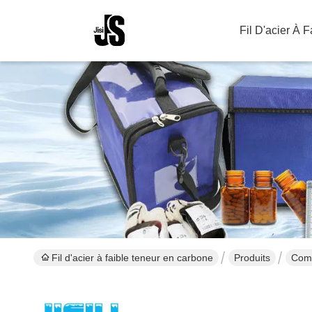
Fil D'acier À 
Fil d'acier à faible teneur en carbone
Produits
Comp