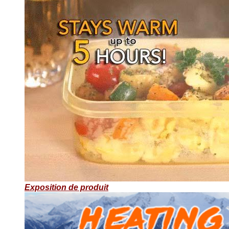
Exposition de produit