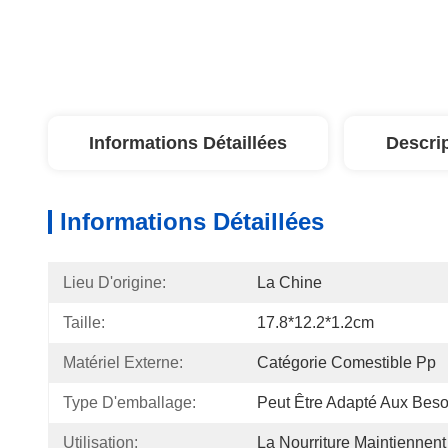
Informations Détaillées
Descri
Informations Détaillées
Lieu D'origine:
La Chine
Taille:
17.8*12.2*1.2cm
Matériel Externe:
Catégorie Comestible Pp
Type D'emballage:
Peut Être Adapté Aux Beso
Utilisation:
La Nourriture Maintiennen