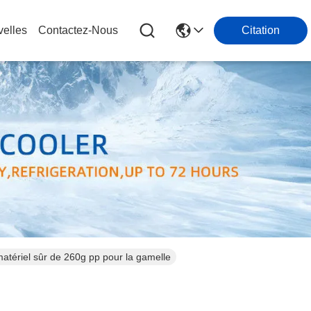
elles
Contactez-Nous
Citation
matériel sûr de 260g pp pour la gamelle