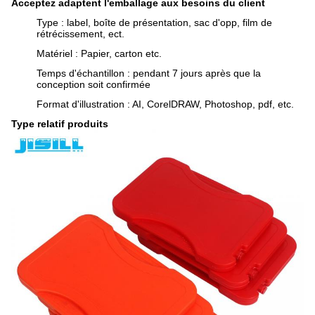
Acceptez adaptent l'emballage aux besoins du client
Type : label, boîte de présentation, sac d'opp, film de
rétrécissement, ect.
Matériel : Papier, carton etc.
Temps d'échantillon : pendant 7 jours après que la
conception soit confirmée
Format d'illustration : AI, CorelDRAW, Photoshop, pdf, etc.
Type relatif produits