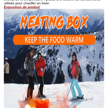
utilisée pour chauffer en hiver.
Exposition de produit