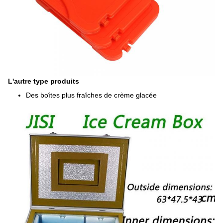
L'autre type produits
Des boîtes plus fraîches de crème glacée