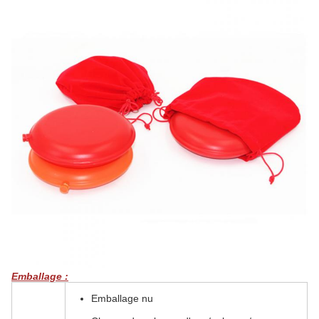
Emballage :
Emballage nu