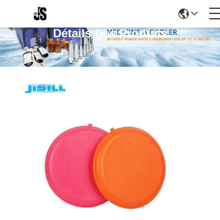
Détails Des Produits