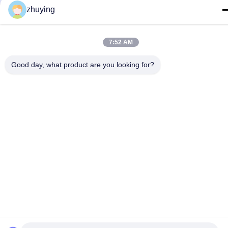
zhuying
7:52 AM
Good day, what product are you looking for?