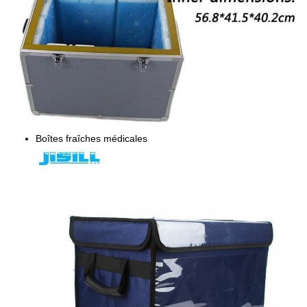
Boîtes fraîches médicales