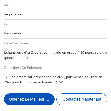
MOQ:
négociation
Prix:
Négociable
Délai De Livraison:
Échantillon : d'ici 2 jours, commande en gros : 7-10 jours, selon la
quantité d'ordre
Conditions De Paiement:
T/T (paiement par anticipation de 30%, paiement d'équilibre de
70% pour livrer les marchandises), We
Obtenez Le Meilleur Prix
Contactez Maintenant