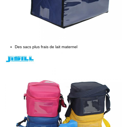
Des sacs plus frais de lait maternel