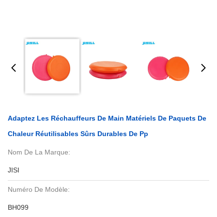
Adaptez Les Réchauffeurs De Main Matériels De Paquets De
Chaleur Réutilisables Sûrs Durables De Pp
Nom De La Marque:
JISI
Numéro De Modèle:
BH099