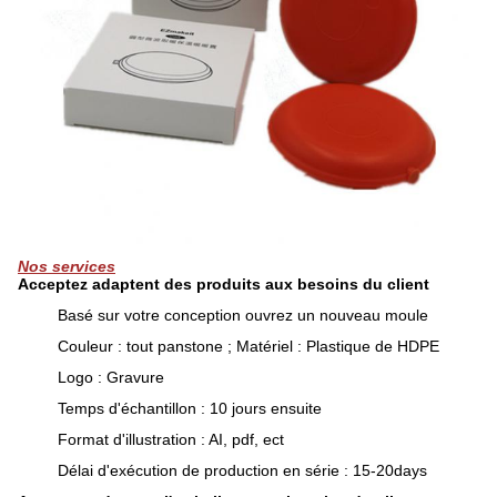
Nos services
Acceptez adaptent des produits aux besoins du client
Basé sur votre conception ouvrez un nouveau moule
Couleur : tout panstone ; Matériel : Plastique de HDPE
Logo : Gravure
Temps d'échantillon : 10 jours ensuite
Format d'illustration : AI, pdf, ect
Délai d'exécution de production en série : 15-20days