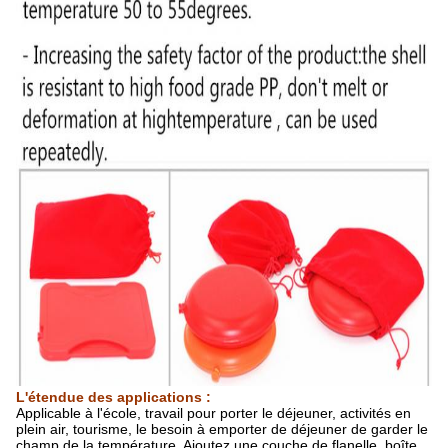
L'étendue des applications :
Applicable à l'école, travail pour porter le déjeuner, activités en
plein air, tourisme, le besoin à emporter de déjeuner de garder le
champ de la température. Ajoutez une couche de flanelle, boîte