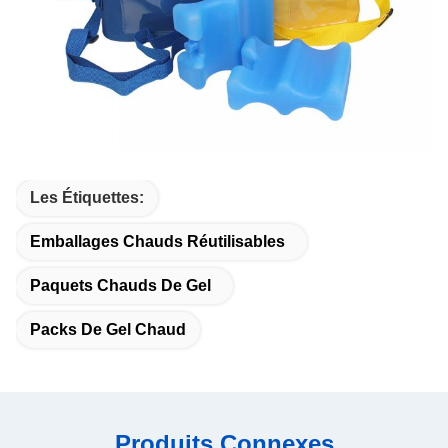
Les Étiquettes:
Emballages Chauds Réutilisables
Paquets Chauds De Gel
Packs De Gel Chaud
Produits Connexes