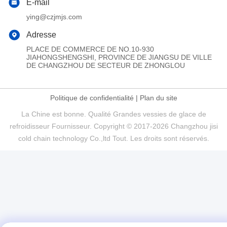
E-mail
ying@czjmjs.com
Adresse
PLACE DE COMMERCE DE NO.10-930
JIAHONGSHENGSHI, PROVINCE DE JIANGSU DE VILLE
DE CHANGZHOU DE SECTEUR DE ZHONGLOU
Politique de confidentialité
|
Plan du site
La Chine est bonne. Qualité Grandes vessies de glace de
refroidisseur Fournisseur. Copyright © 2017-2026 Changzhou jisi
cold chain technology Co.,ltd Tout. Les droits sont réservés.