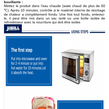
bouillante :
Mettez le produit dans l'eau chaude (wate chaud de plus de 60
℃). Après 10 minutes, contrôle si le matériel interne de stockage
de chaleur a complètement fondu. Une fois tout fondu, enlevez-
le, il peut être mis dans un sac isolé ou une boîte isolée de
refroidisseur avec la nourriture qui doit être isolée.