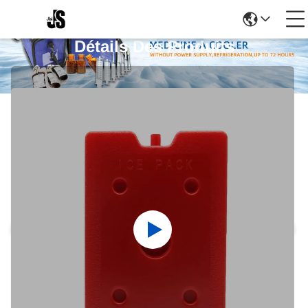
Détails Des Produits