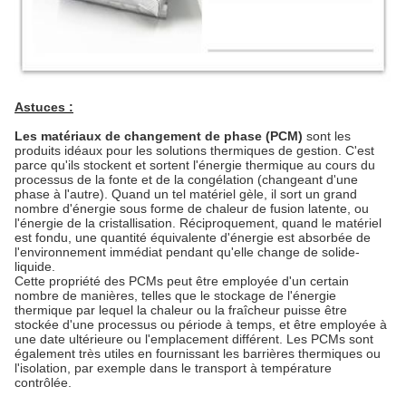
Astuces :
Les matériaux de changement de phase (PCM)
sont les
produits idéaux pour les solutions thermiques de gestion. C'est
parce qu'ils stockent et sortent l'énergie thermique au cours du
processus de la fonte et de la congélation (changeant d'une
phase à l'autre). Quand un tel matériel gèle, il sort un grand
nombre d'énergie sous forme de chaleur de fusion latente, ou
l'énergie de la cristallisation. Réciproquement, quand le matériel
est fondu, une quantité équivalente d'énergie est absorbée de
l'environnement immédiat pendant qu'elle change de solide-
liquide.
Cette propriété des PCMs peut être employée d'un certain
nombre de manières, telles que le stockage de l'énergie
thermique par lequel la chaleur ou la fraîcheur puisse être
stockée d'une processus ou période à temps, et être employée à
une date ultérieure ou l'emplacement différent. Les PCMs sont
également très utiles en fournissant les barrières thermiques ou
l'isolation, par exemple dans le transport à température
contrôlée.