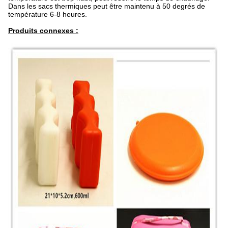
Dans les sacs thermiques peut être maintenu à 50 degrés de
température 6-8 heures.
Produits connexes :