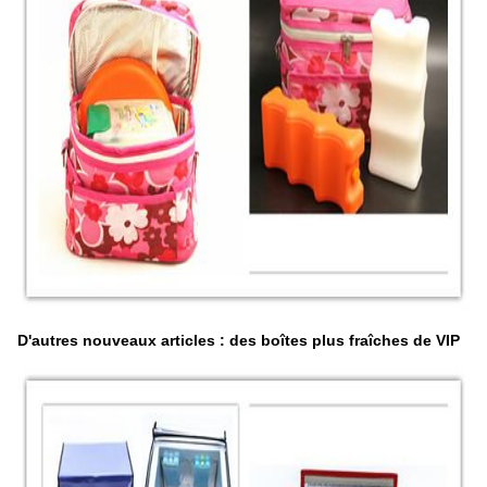
D'autres nouveaux articles : des boîtes plus fraîches de VIP