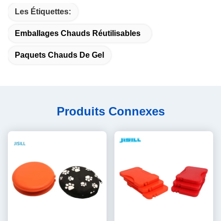
Les Étiquettes:
Emballages Chauds Réutilisables
Paquets Chauds De Gel
Produits Connexes