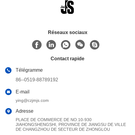
Réseaux sociaux
Contact rapide
Télégramme
86--0519-88789192
E-mail
ying@czjmjs.com
Adresse
PLACE DE COMMERCE DE NO.10-930
JIAHONGSHENGSHI, PROVINCE DE JIANGSU DE VILLE
DE CHANGZHOU DE SECTEUR DE ZHONGLOU