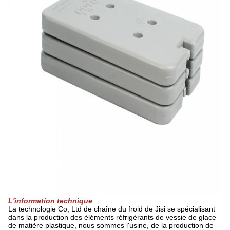
L'information technique
La technologie Co, Ltd de chaîne du froid de Jisi se spécialisant
dans la production des éléments réfrigérants de vessie de glace
de matière plastique, nous sommes l'usine, de la production de