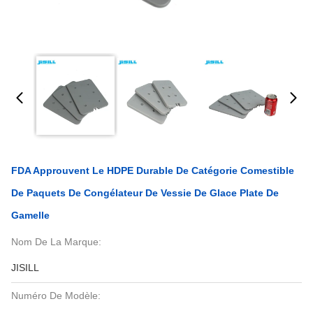
FDA Approuvent Le HDPE Durable De Catégorie Comestible
De Paquets De Congélateur De Vessie De Glace Plate De
Gamelle
Nom De La Marque:
JISILL
Numéro De Modèle: