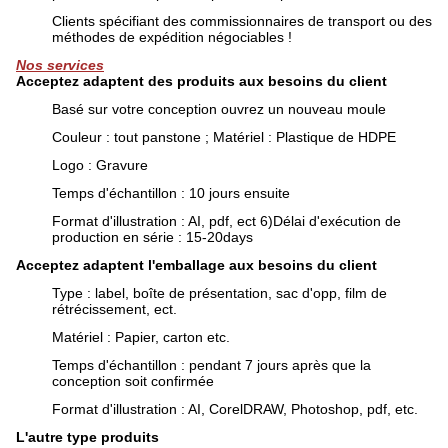
Clients spécifiant des commissionnaires de transport ou des
méthodes de expédition négociables !
Nos services
Acceptez adaptent des produits aux besoins du client
Basé sur votre conception ouvrez un nouveau moule
Couleur : tout panstone ; Matériel : Plastique de HDPE
Logo : Gravure
Temps d'échantillon : 10 jours ensuite
Format d'illustration : AI, pdf, ect 6)Délai d'exécution de
production en série : 15-20days
Acceptez adaptent l'emballage aux besoins du client
Type : label, boîte de présentation, sac d'opp, film de
rétrécissement, ect.
Matériel : Papier, carton etc.
Temps d'échantillon : pendant 7 jours après que la
conception soit confirmée
Format d'illustration : AI, CorelDRAW, Photoshop, pdf, etc.
L'autre type produits