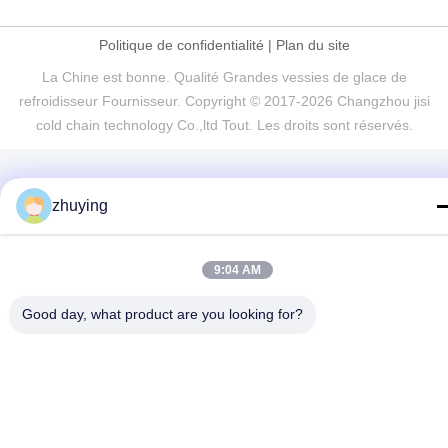
Politique de confidentialité
|
Plan du site
La Chine est bonne. Qualité Grandes vessies de glace de
refroidisseur Fournisseur. Copyright © 2017-2026 Changzhou jisi
cold chain technology Co.,ltd Tout. Les droits sont réservés.
zhuying
9:04 AM
Good day, what product are you looking for?