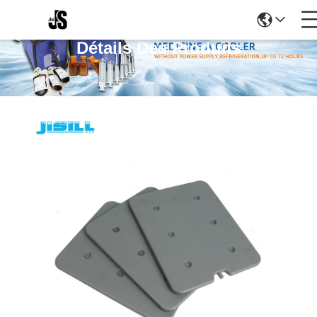
Détails Des Produits