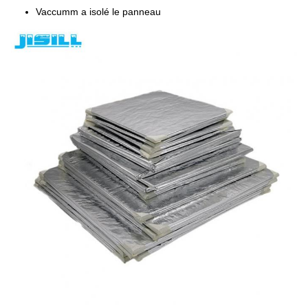
Vaccumm a isolé le panneau