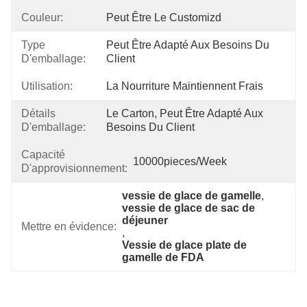
Couleur:
Peut Être Le Customizd
Type
Peut Être Adapté Aux Besoins Du 
D'emballage:
Client
Utilisation:
La Nourriture Maintiennent Frais
Détails
Le Carton, Peut Être Adapté Aux 
D'emballage:
Besoins Du Client
Capacité
10000pieces/week
D'approvisionnement:
vessie de glace de gamelle
, 
vessie de glace de sac de 
déjeuner
Mettre en évidence:
, 
Vessie de glace plate de 
gamelle de FDA