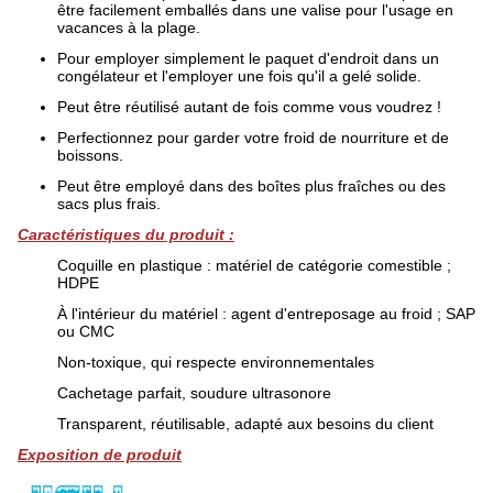
être facilement emballés dans une valise pour l'usage en
vacances à la plage.
Pour employer simplement le paquet d'endroit dans un
congélateur et l'employer une fois qu'il a gelé solide.
Peut être réutilisé autant de fois comme vous voudrez !
Perfectionnez pour garder votre froid de nourriture et de
boissons.
Peut être employé dans des boîtes plus fraîches ou des
sacs plus frais.
Caractéristiques du produit :
Coquille en plastique : matériel de catégorie comestible ;
HDPE
À l'intérieur du matériel : agent d'entreposage au froid ; SAP
ou CMC
Non-toxique, qui respecte environnementales
Cachetage parfait, soudure ultrasonore
Transparent, réutilisable, adapté aux besoins du client
Exposition de produit