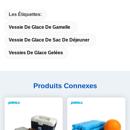
Les Étiquettes:
Vessie De Glace De Gamelle
Vessie De Glace De Sac De Déjeuner
Vessies De Glace Gelées
Produits Connexes