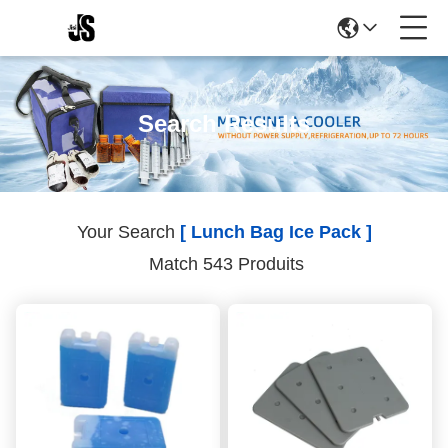
Search Results
Your Search
[ Lunch Bag Ice Pack ]
Match 543 Produits