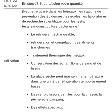
Délai de
En stock/3-5 jours/selon votre quantité
livraison
(Peut être utilisé dans les hôpitaux, les stations de
prévention des épidémies, les écoles, les laboratoires
de recherche scientifique pour les tests,
tests sanguins, culture bactérienne.)
Le réfrigérant échangeable,
réfrigération et congélation des aliments
transformés
Traitement thermique des métaux
utilisation
Conservation des échantillons de sang et de
tissus
La glace sèche peut maintenir la température
dans une unité de réfrigération temporairement
basse.
Des refroidisseurs ventilés pour la chasse, la
pêche et le camping,
Des effets spéciaux.