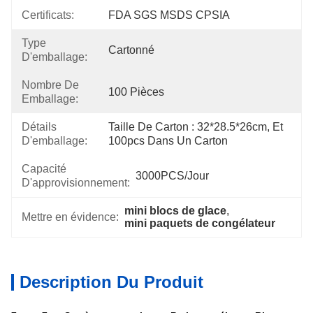
Certificats:
FDA SGS MSDS CPSIA
Type
Cartonné
D'emballage:
Nombre De
100 Pièces
Emballage:
Détails
Taille De Carton : 32*28.5*26cm, Et 
D'emballage:
100pcs Dans Un Carton
Capacité
3000PCS/jour
D'approvisionnement:
mini blocs de glace
, 
Mettre en évidence:
mini paquets de congélateur
Description Du Produit