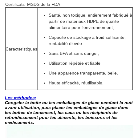
Certificats
MSDS de la FDA
Santé, non toxique, entièrement fabriqué à
partir de matériaux HDPE de qualité
alimentaire pour l'environnement
;
Capacité de stockage à froid suffisante,
rentabilité élevée
Caractéristiques
Sans BPA et sans danger;
Utilisation répétée et fiable
;
Une apparence transparente, belle.
Haute efficacité, réutilisable.
Les méthodes;
Congeler la boîte ou les emballages de glace pendant la nuit
avant utilisation, puis placer les emballages de glace dans
les boîtes de lancement, les sacs ou les récipients de
refroidissement pour les aliments, les boissons et les
médicaments.