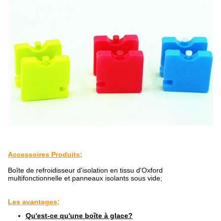
Accessoires Produits;
Boîte de refroidisseur d'isolation en tissu d'Oxford
multifonctionnelle et panneaux isolants sous vide;
Les avantages;
Qu'est-ce qu'une boîte à glace?