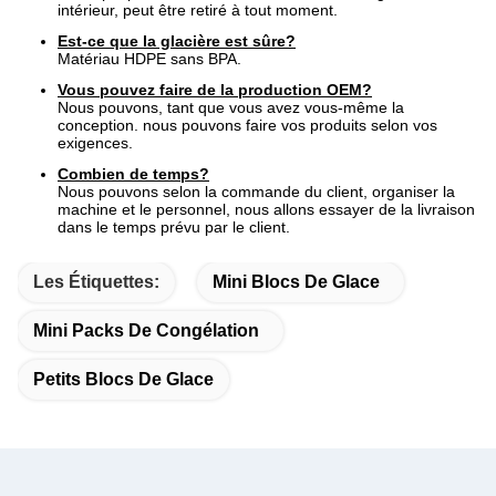
intérieur, peut être retiré à tout moment.
Est-ce que la glacière est sûre?
Matériau HDPE sans BPA.
Vous pouvez faire de la production OEM?
Nous pouvons, tant que vous avez vous-même la
conception. nous pouvons faire vos produits selon vos
exigences.
Combien de temps?
Nous pouvons selon la commande du client, organiser la
machine et le personnel, nous allons essayer de la livraison
dans le temps prévu par le client.
Les Étiquettes:
Mini Blocs De Glace
Mini Packs De Congélation
Petits Blocs De Glace