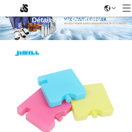
Détails Des Produits