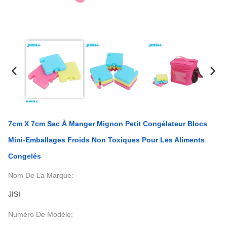
7cm X 7cm Sac À Manger Mignon Petit Congélateur Blocs
Mini-Emballages Froids Non Toxiques Pour Les Aliments
Congelés
Nom De La Marque:
JISI
Numéro De Modèle: