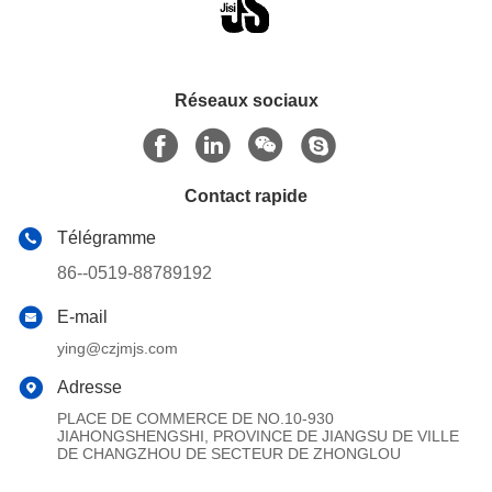
Réseaux sociaux
Contact rapide
Télégramme
86--0519-88789192
E-mail
ying@czjmjs.com
Adresse
PLACE DE COMMERCE DE NO.10-930
JIAHONGSHENGSHI, PROVINCE DE JIANGSU DE VILLE
DE CHANGZHOU DE SECTEUR DE ZHONGLOU