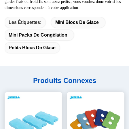
garder frais ou froid.Ils sont assez petits., vous voudrez donc voir si les
dimensions correspondent à votre application.
Les Étiquettes:
Mini Blocs De Glace
Mini Packs De Congélation
Petits Blocs De Glace
Produits Connexes