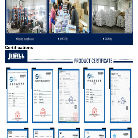
Certifications