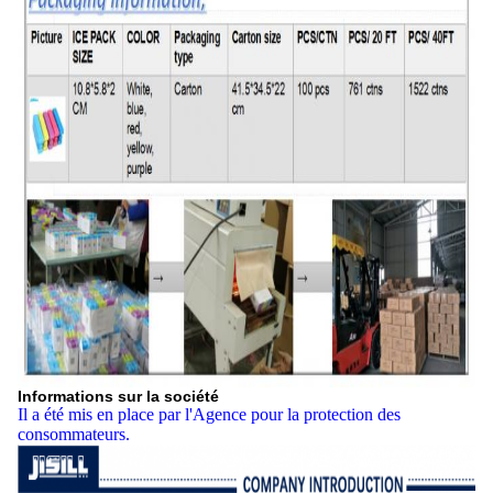
Informations sur la société
Il a été mis en place par l'Agence pour la protection des
consommateurs.