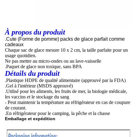
À propos du produit
.
Cute (Forme de pomme) packs de glace parfait comme
cadeaux
Chaque sac de glace mesure 10 x 2 cm, la taille parfaite pour un
usage quotidien.
Ne pas mettre au micro-ondes ou au lave-vaisselle
.Paquet de glace non toxique, sans BPA
Détails du produit
.Plastique HDPE de qualité alimentaire (approuvé par la FDA)
.Gel à l'intérieur (MSDS approuvé)
.Utilisé pour les aliments, les fruits de mer, la biologie médicale,
les vaccins et le stockage du sang
- Peut maintenir la température au réfrigérateur en cas de coupure
de courant.
.En réfrigérateur pour le camping, la pêche et la chasse
Emballage et expédition