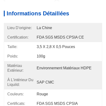
Informations Détaillées
Lieu D'origine:
La Chine
Certification:
FDA SGS MSDS CPSIA CE
Taille:
3,5 X 2,8 X 0,5 Pouces
Poids:
100g
Matériau
Environnement Matériaux HDPE
Extérieur:
À L'intérieur Du
SAP CMC
Liquild:
Couleurs:
Rouge
Certificats:
FDA SGS MSDS CPSIA