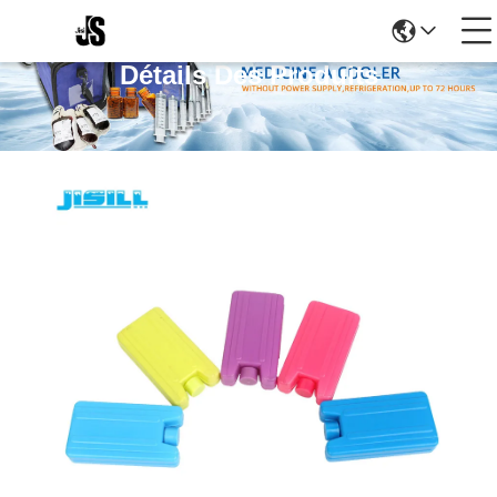
Détails Des Produits