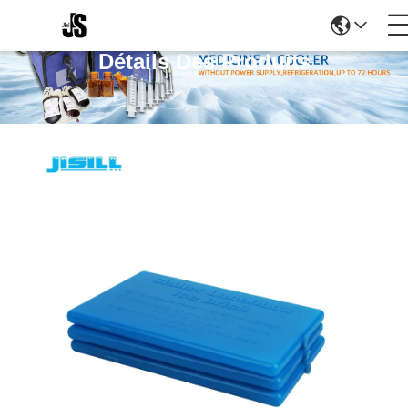
Détails Des Produits