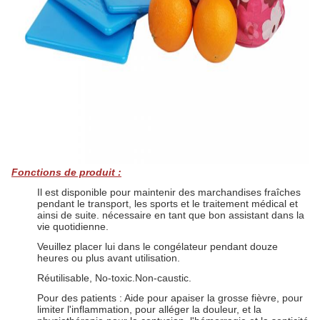
Fonctions de produit :
Il est disponible pour maintenir des marchandises fraîches
pendant le transport, les sports et le traitement médical et
ainsi de suite. nécessaire en tant que bon assistant dans la
vie quotidienne.
Veuillez placer lui dans le congélateur pendant douze
heures ou plus avant utilisation.
Réutilisable, No-toxic.Non-caustic.
Pour des patients : Aide pour apaiser la grosse fièvre, pour
limiter l'inflammation, pour alléger la douleur, et la