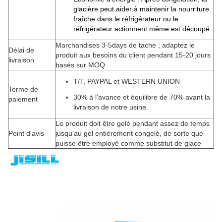
glacière peut aider à maintenir la nourriture
fraîche dans le réfrigérateur ou le
réfrigérateur actionnent même est découpé
Marchandises 3-5days de tache ; adaptez le
Délai de
produit aux besoins du client pendant 15-20 jours
livraison
basés sur MOQ
T/T, PAYPAL et WESTERN UNION
Terme de
30% à l'avance et équilibre de 70% avant la
paiement
livraison de notre usine.
Le produit doit être gelé pendant assez de temps
Point d'avis
jusqu'au gel entièrement congelé, de sorte que
puisse être employé comme substitut de glace