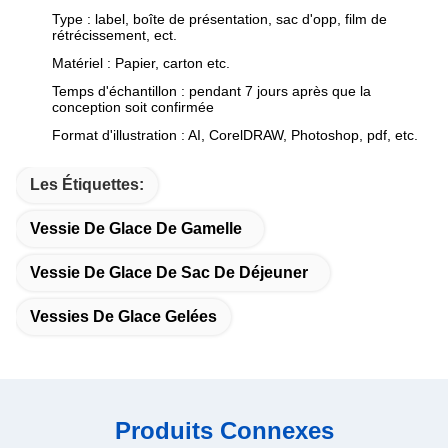
Type : label, boîte de présentation, sac d'opp, film de
rétrécissement, ect.
Matériel : Papier, carton etc.
Temps d'échantillon : pendant 7 jours après que la
conception soit confirmée
Format d'illustration : AI, CorelDRAW, Photoshop, pdf, etc.
Les Étiquettes:
Vessie De Glace De Gamelle
Vessie De Glace De Sac De Déjeuner
Vessies De Glace Gelées
Produits Connexes