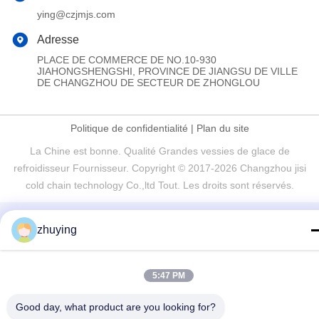
ying@czjmjs.com
Adresse
PLACE DE COMMERCE DE NO.10-930
JIAHONGSHENGSHI, PROVINCE DE JIANGSU DE VILLE
DE CHANGZHOU DE SECTEUR DE ZHONGLOU
Politique de confidentialité
|
Plan du site
La Chine est bonne. Qualité Grandes vessies de glace de
refroidisseur Fournisseur. Copyright © 2017-2026 Changzhou jisi
cold chain technology Co.,ltd Tout. Les droits sont réservés.
zhuying
5:47 PM
Good day, what product are you looking for?