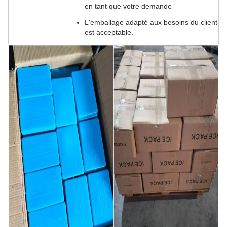
en tant que votre demande
L'emballage adapté aux besoins du client
est acceptable.