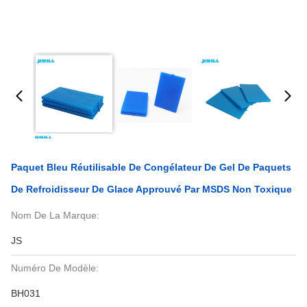
Paquet Bleu Réutilisable De Congélateur De Gel De Paquets
De Refroidisseur De Glace Approuvé Par MSDS Non Toxique
Nom De La Marque:
JS
Numéro De Modèle:
BH031