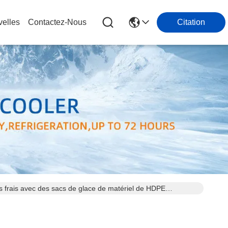
elles
Contactez-Nous
Citation
s frais avec des sacs de glace de matériel de HDPE