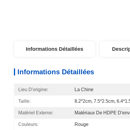
Informations Détaillées
Descri
Informations Détaillées
Lieu D'origine:
La Chine
Taille:
8.2*2cm, 7.5*2.5cm, 6.4*1
Matériel Externe:
Matériaux De HDPE D'env
Couleurs:
Rouge