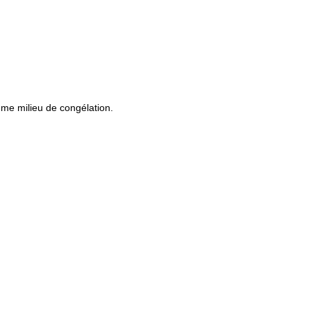
mme milieu de congélation.