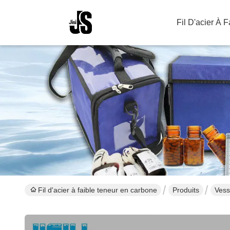
Fil D'acier À 
Fil d'acier à faible teneur en carbone
Produits
Vess