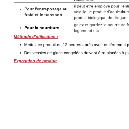
il peut être employé pour l'ent
Pour l'entreposage au
volaille, le produit d'aquicultu
froid et le transport
produit biologique de drogue,
gelez et gardez la nourriture fra
Pour la nourriture
légume et etc.
Méthode d'utilisation :
Mettez ce produit en 12 heures après avoir entièrement p
Des vessies de glace congelées doivent être placées à pla
Exposition de produit