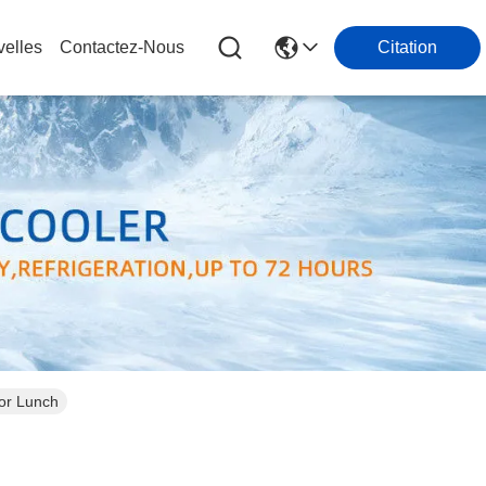
elles
Contactez-Nous
Citation
For Lunch