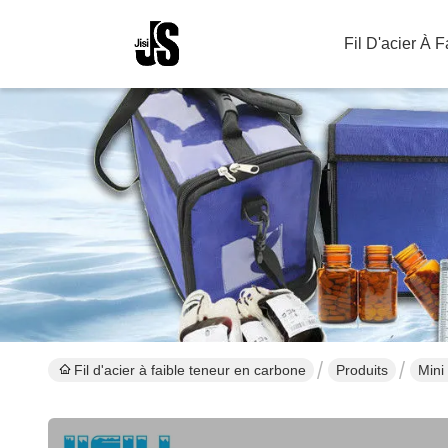
Fil D'acier À 
Fil d'acier à faible teneur en carbone
Produits
Mini