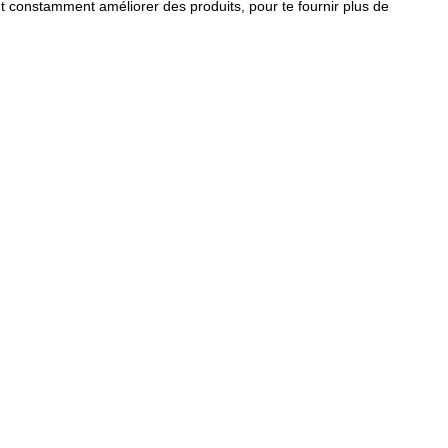
 constamment améliorer des produits, pour te fournir plus de