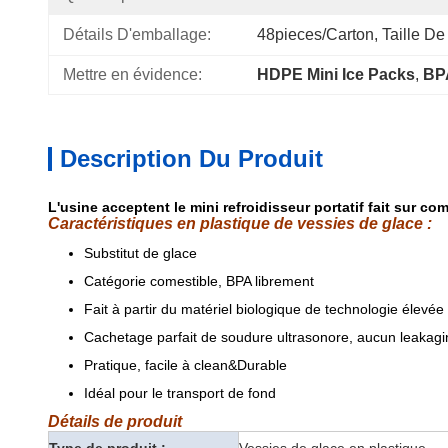
Détails D'emballage:
48pieces/carton, Taille D
Mettre en évidence:
HDPE Mini Ice Packs
, 
BPA
Description Du Produit
L'usine acceptent le mini refroidisseur portatif fait sur
Caractéristiques en plastique de vessies de glace :
Substitut de glace
Catégorie comestible, BPA librement
Fait à partir du matériel biologique de technologie élevée
Cachetage parfait de soudure ultrasonore, aucun leakagi
Pratique, facile à clean&Durable
Idéal pour le transport de fond
Détails de produit