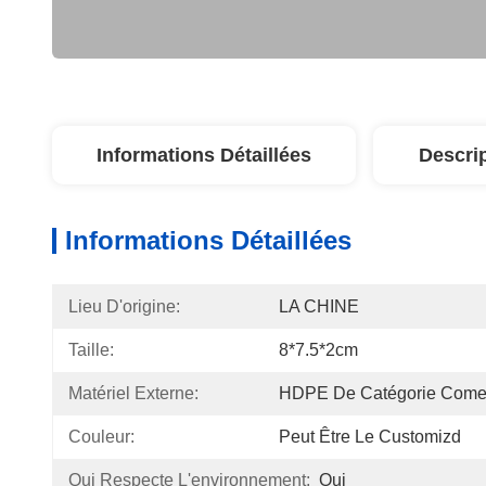
Informations Détaillées
Descri
Informations Détaillées
Lieu D'origine:
LA CHINE
Taille:
8*7.5*2cm
Matériel Externe:
HDPE De Catégorie Comes
Couleur:
Peut Être Le Customizd
Qui Respecte L'environnement:
Oui