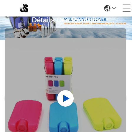
Détails Des Produits