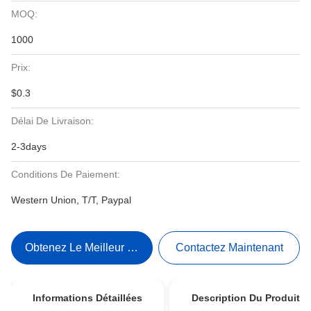
MOQ:
1000
Prix:
$0.3
Délai De Livraison:
2-3days
Conditions De Paiement:
Western Union, T/T, Paypal
Obtenez Le Meilleur Prix
Contactez Maintenant
Informations Détaillées
Description Du Produit