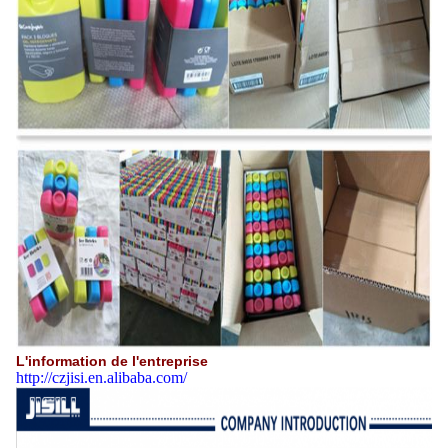
L'information de l'entreprise
http://czjisi.en.alibaba.com/