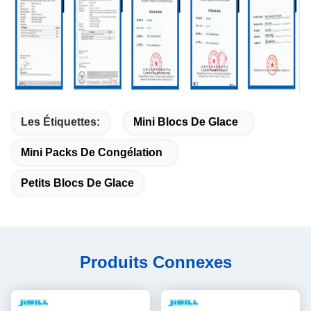
Les Étiquettes:
Mini Blocs De Glace
Mini Packs De Congélation
Petits Blocs De Glace
Produits Connexes