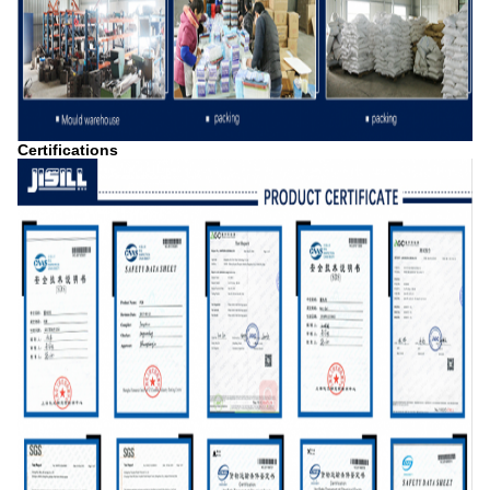
Certifications