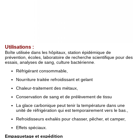
Utilisations :
Boîte utilisée dans les hôpitaux, station épidémique de
prévention, écoles, laboratoire de recherche scientifique pour des
essais, analyses de sang, culture bactérienne.
Réfrigérant consommable,
Nourriture traitée refroidissant et gelant
Chaleur-traitement des métaux,
Conservation de sang et de prélèvement de tissu
La glace carbonique peut tenir la température dans une
unité de réfrigération qui est temporairement vers le bas.,
Refroidisseurs exhalés pour chasser, pêcher, et camper,
Effets spéciaux.
Empaquetage et expédition