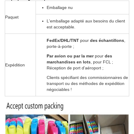
Emballage nu
Paquet
L'emballage adapté aux besoins du client
est acceptable.
FedEx/DHL/TNT
pour
des échantillons
,
porte-à-porte ;
Par avion ou par la mer
pour
des
marchandises en lots
, pour FCL ;
Expédition
Réception de port d'aéroport ;
Clients spécifiant des commissionnaires de
transport ou des méthodes de expédition
négociables !