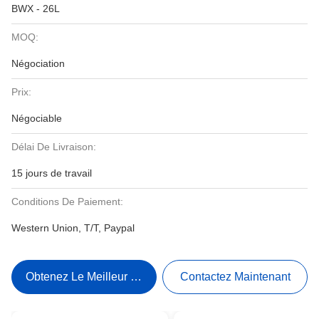
BWX - 26L
MOQ:
Négociation
Prix:
Négociable
Délai De Livraison:
15 jours de travail
Conditions De Paiement:
Western Union, T/T, Paypal
Obtenez Le Meilleur Prix
Contactez Maintenant