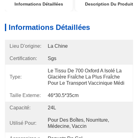
Informations Détaillées
Description Du Produit
Informations Détaillées
Lieu D'origine:
La Chine
Certification:
Sgs
Le Tissu De 700 Oxford A Isolé La 
Type:
Glacière Fraîche La Plus Fraîche 
Pour Le Transport Vaccinique Médi
Taille Externe:
46*30.5*35cm
Capacité:
24L
Pour Des Boîtes, Nourriture, 
Utilisé Pour:
Médecine, Vaccin