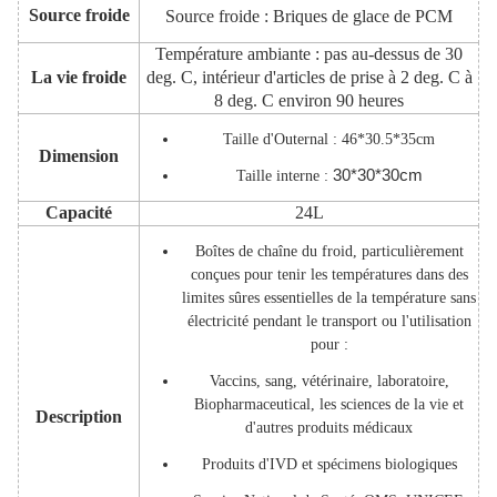
Source froide
Source froide : Briques de glace de PCM
Température ambiante : pas au-dessus de 30
La vie froide
deg. C, intérieur d'articles de prise à 2 deg. C à
8 deg. C environ 90 heures
Taille d'Outernal : 46*30.5*35cm
Dimension
30*30*30cm
Taille interne :
Capacité
24L
Boîtes de chaîne du froid, particulièrement
conçues pour tenir les températures dans des
limites sûres essentielles de la température sans
électricité pendant le transport ou l'utilisation
pour :
Vaccins, sang, vétérinaire, laboratoire,
Biopharmaceutical, les sciences de la vie et
Description
d'autres produits médicaux
Produits d'IVD et spécimens biologiques