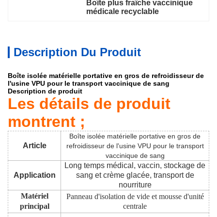
Boîte plus fraîche vaccinique 
médicale recyclable
Description Du Produit
Boîte isolée matérielle portative en gros de refroidisseur de
l'usine VPU pour le transport vaccinique de sang
Description de produit
Les détails de produit
montrent ;
Boîte isolée matérielle portative en gros de
Article
refroidisseur de l'usine VPU pour le transport
vaccinique de sang
Long temps médical, vaccin, stockage de
Application
sang et crème glacée, transport de
nourriture
Matériel
Panneau d'isolation de vide et mousse d'unité
principal
centrale