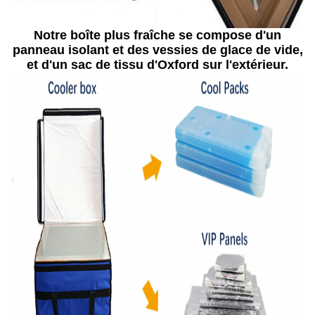
Notre boîte plus fraîche se compose d'un
panneau isolant et des vessies de glace de vide,
et d'un sac de tissu d'Oxford sur l'extérieur.