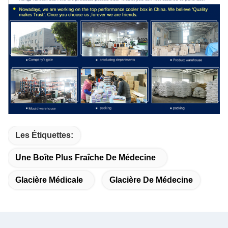
Les Étiquettes:
Une Boîte Plus Fraîche De Médecine
Glacière Médicale
Glacière De Médecine