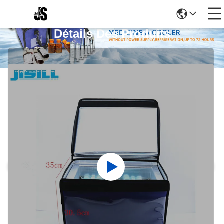
Détails Des Produits