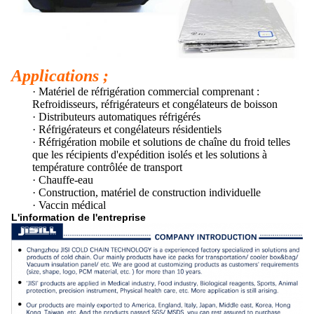
Applications ;
· Matériel de réfrigération commercial comprenant :
Refroidisseurs, réfrigérateurs et congélateurs de boisson
· Distributeurs automatiques réfrigérés
· Réfrigérateurs et congélateurs résidentiels
· Réfrigération mobile et solutions de chaîne du froid telles
que les récipients d'expédition isolés et les solutions à
température contrôlée de transport
· Chauffe-eau
· Construction, matériel de construction individuelle
· Vaccin médical
L'information de l'entreprise