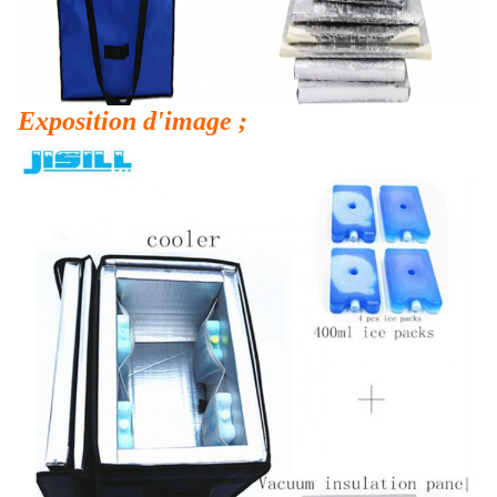
Exposition d'image ;