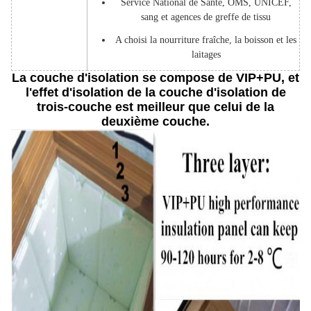
Service National de Santé, OMS, UNICEF,
sang et agences de greffe de tissu
A choisi la nourriture fraîche, la boisson et les
laitages
La couche d'isolation se compose de VIP+PU, et
l'effet d'isolation de la couche d'isolation de
trois-couche est meilleur que celui de la
deuxième couche.