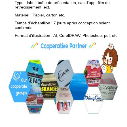
Type : label, boîte de présentation, sac d'opp, film de
rétrécissement, ect.
Matériel : Papier, carton etc.
Temps d'échantillon : 7 jours après conception soient
confirmés
Format d'illustration : AI, CorelDRAW, Photoshop, pdf, etc.