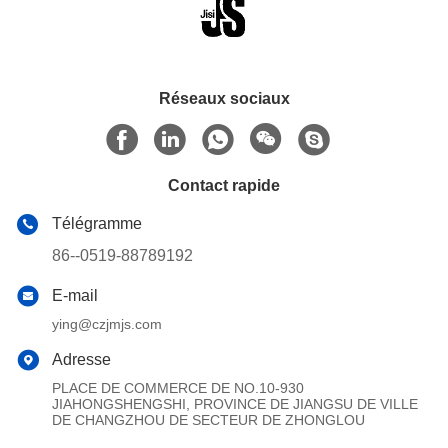
Réseaux sociaux
Contact rapide
Télégramme
86--0519-88789192
E-mail
ying@czjmjs.com
Adresse
PLACE DE COMMERCE DE NO.10-930
JIAHONGSHENGSHI, PROVINCE DE JIANGSU DE VILLE
DE CHANGZHOU DE SECTEUR DE ZHONGLOU