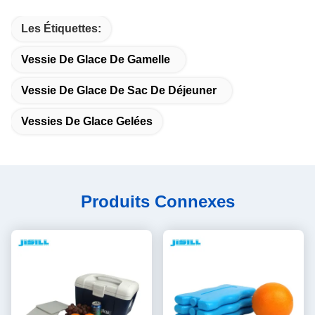
Les Étiquettes:
Vessie De Glace De Gamelle
Vessie De Glace De Sac De Déjeuner
Vessies De Glace Gelées
Produits Connexes