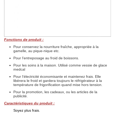
Fonctions de produit :
Pour conservez la nourriture fraîche, appropriée à la
gamelle, au pique-nique etc.
Pour l'entreposage au froid de boissons.
Pour les soins à la maison. Utilisé comme vessie de glace
medcal
Pour l'électricité économisante et maintenez frais. Elle
libérera le froid et gardera toujours le réfrigérateur à la
température de frigorification quand mise hors tension.
Pour la promotion, les cadeaux, ou les articles de la
publicité.
Caractéristiques du produit :
Soyez plus frais.