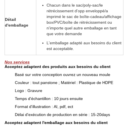
Chacun dans le sac/poly-sac/le
rétrécissement d'opp enveloppé/a
imprimé le sac de boîte-cadeau/affichage
Détail
box/PVC/boîte de rétrécissement ou
d'emballage
n'importe quel autre emballage en tant
que votre demande
L'emballage adapté aux besoins du client
est acceptable.
Nos services
Acceptez adaptent des produits aux besoins du client
Basé sur votre conception ouvrez un nouveau moule
Couleur : tout panstone ; Matériel : Plastique de HDPE
Logo : Gravure
Temps d'échantillon : 10 jours ensuite
Format d'illustration : AI, pdf, ect
Délai d'exécution de production en série : 15-20days
Acceptez adaptent l'emballage aux besoins du client