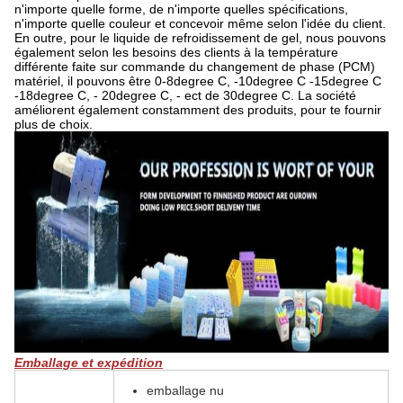
n'importe quelle forme, de n'importe quelles spécifications,
n'importe quelle couleur et concevoir même selon l'idée du client.
En outre, pour le liquide de refroidissement de gel, nous pouvons
également selon les besoins des clients à la température
différente faite sur commande du changement de phase (PCM)
matériel, il pouvons être 0-8degree C, -10degree C -15degree C
-18degree C, - 20degree C, - ect de 30degree C. La société
améliorent également constamment des produits, pour te fournir
plus de choix.
Emballage et expédition
emballage nu