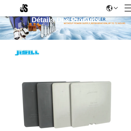
Détails Des Produits