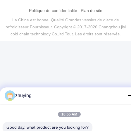
Politique de confidentialité
|
Plan du site
La Chine est bonne. Qualité Grandes vessies de glace de
refroidisseur Fournisseur. Copyright © 2017-2026 Changzhou jisi
cold chain technology Co.,ltd Tout. Les droits sont réservés.
zhuying
10:55 AM
Good day, what product are you looking for?