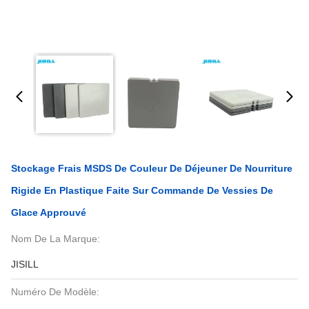
Stockage Frais MSDS De Couleur De Déjeuner De Nourriture
Rigide En Plastique Faite Sur Commande De Vessies De
Glace Approuvé
Nom De La Marque:
JISILL
Numéro De Modèle: