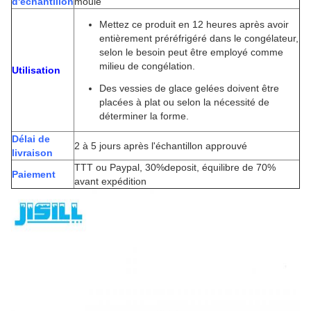
d'échantillon
moule
Mettez ce produit en 12 heures après avoir
entièrement préréfrigéré dans le congélateur,
selon le besoin peut être employé comme
milieu de congélation.
Utilisation
Des vessies de glace gelées doivent être
placées à plat ou selon la nécessité de
déterminer la forme.
Délai de
2 à 5 jours après l'échantillon approuvé
livraison
TTT ou Paypal, 30%deposit, équilibre de 70%
Paiement
avant expédition