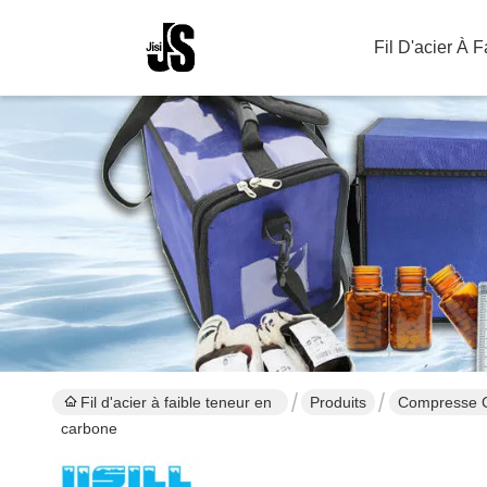
Fil D'acier À 
Fil d'acier à faible teneur en
Produits
Compresse Ch
carbone