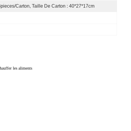
pieces/carton, Taille De Carton : 40*27*17cm
hauffer les aliments