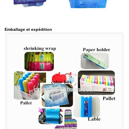
Emballage et expédition