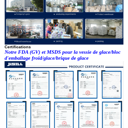
Certifications
Notre FDA (GV) et MSDS pour la vessie de glace/bloc
d'emballage froid/glace/brique de glace