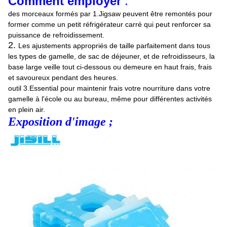
Comment employer
:
des morceaux formés par 1.Jigsaw peuvent être remontés pour
former comme un petit réfrigérateur carré qui peut renforcer sa
puissance de refroidissement.
2.
Les ajustements appropriés de taille parfaitement dans tous
les types de gamelle, de sac de déjeuner, et de refroidisseurs, la
base large veille tout ci-dessous ou demeure en haut frais, frais
et savoureux pendant des heures.
outil 3.Essential pour maintenir frais votre nourriture dans votre
gamelle à l'école ou au bureau, même pour différentes activités
en plein air.
Exposition d'image ;