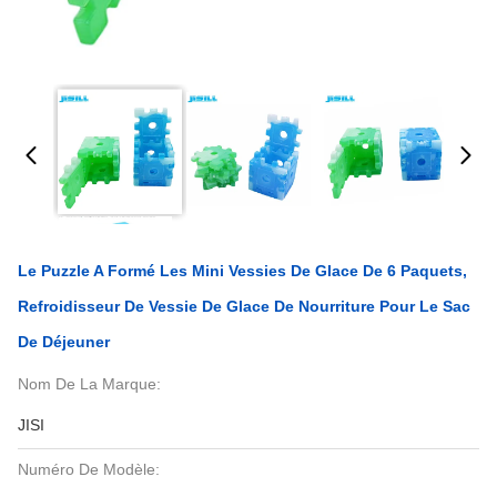
Le Puzzle A Formé Les Mini Vessies De Glace De 6 Paquets,
Refroidisseur De Vessie De Glace De Nourriture Pour Le Sac
De Déjeuner
Nom De La Marque:
JISI
Numéro De Modèle: