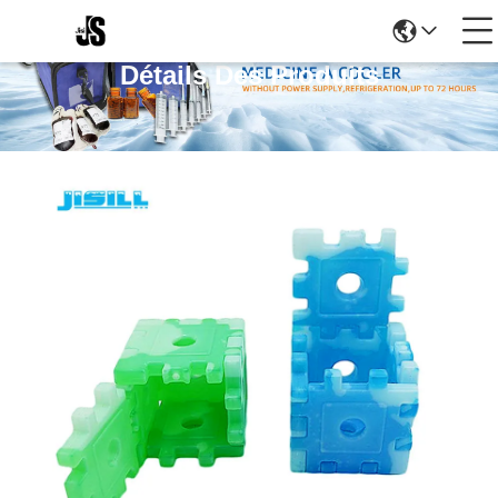
Détails Des Produits