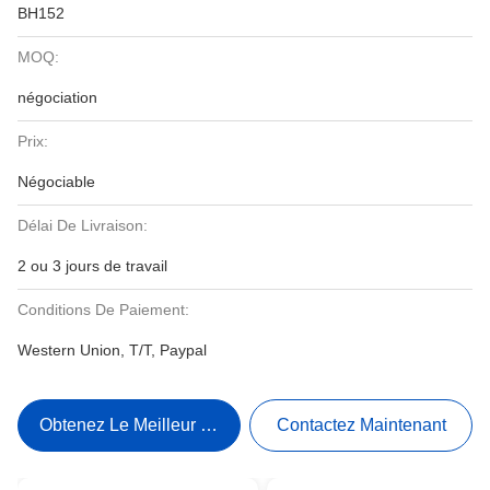
BH152
MOQ:
négociation
Prix:
Négociable
Délai De Livraison:
2 ou 3 jours de travail
Conditions De Paiement:
Western Union, T/T, Paypal
Obtenez Le Meilleur Prix
Contactez Maintenant