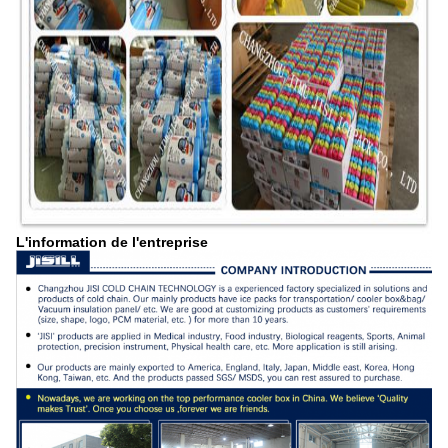
L'information de l'entreprise