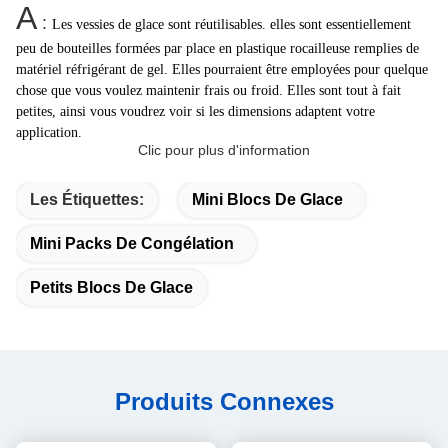
A
:
Les vessies de glace sont réutilisables. elles sont essentiellement
peu de bouteilles formées par place en plastique rocailleuse remplies de
matériel réfrigérant de gel. Elles pourraient être employées pour quelque
chose que vous voulez maintenir frais ou froid. Elles sont tout à fait
petites, ainsi vous voudrez voir si les dimensions adaptent votre
application.
Clic pour plus d'information
Les Étiquettes:
Mini Blocs De Glace
Mini Packs De Congélation
Petits Blocs De Glace
Produits Connexes