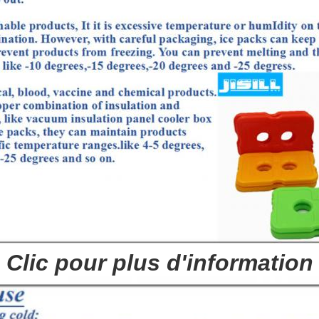
Clic pour plus d'information