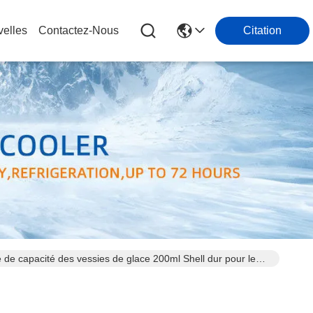
elles
Contactez-Nous
Citation
de capacité des vessies de glace 200ml Shell dur pour le