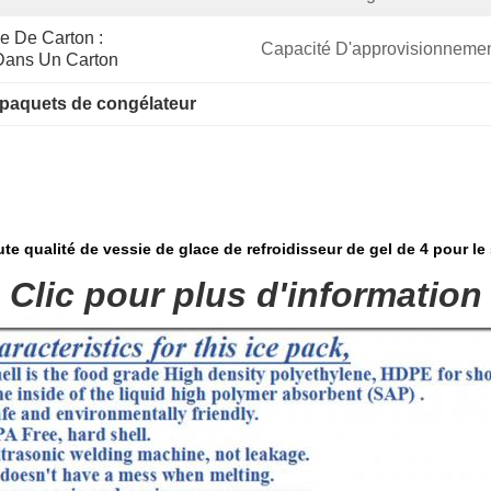
e De Carton : 
Capacité D'approvisionnemen
Dans Un Carton
 paquets de congélateur
e qualité de vessie de glace de refroidisseur de gel de 4 pour le
Clic pour plus d'information