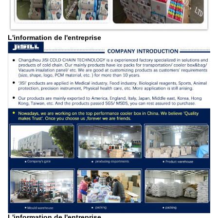
L'information de l'entreprise
L'information de l'entreprise