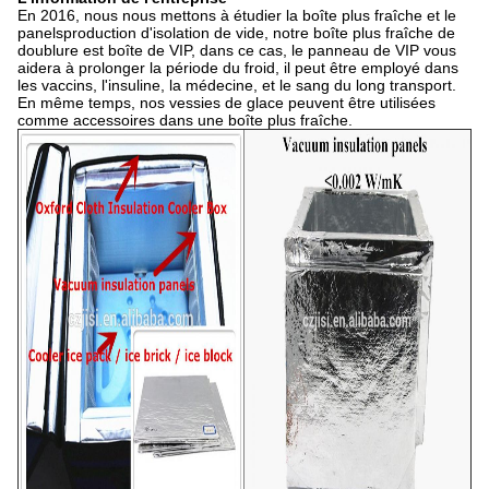
En 2016, nous nous mettons à étudier la boîte plus fraîche et le
panelsproduction d'isolation de vide, notre boîte plus fraîche de
doublure est boîte de VIP, dans ce cas, le panneau de VIP vous
aidera à prolonger la période du froid, il peut être employé dans
les vaccins, l'insuline, la médecine, et le sang du long transport.
En même temps, nos vessies de glace peuvent être utilisées
comme accessoires dans une boîte plus fraîche.