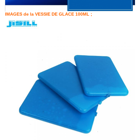
IMAGES de la VESSIE DE GLACE 100ML ;