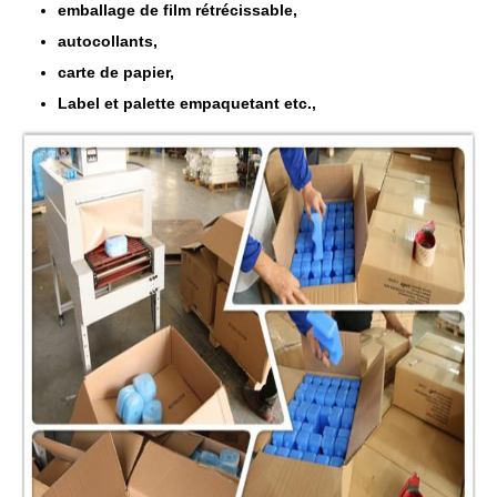
emballage de film rétrécissable,
autocollants,
carte de papier,
Label et palette empaquetant etc.,