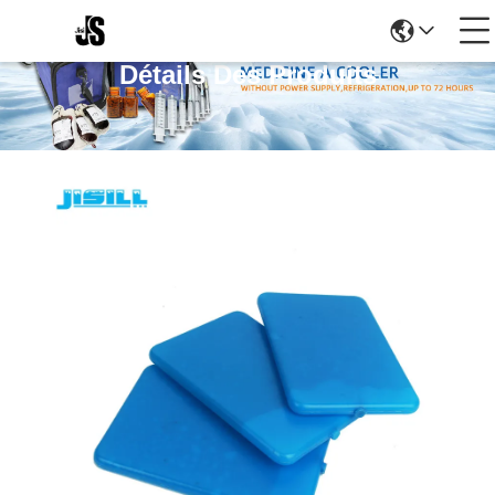
Détails Des Produits