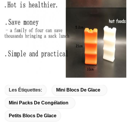
Les Étiquettes:
Mini Blocs De Glace
Mini Packs De Congélation
Petits Blocs De Glace