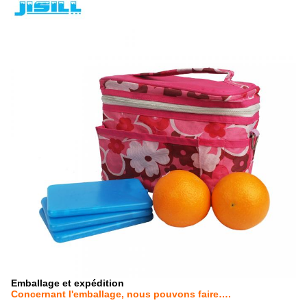
Emballage et expédition
Concernant l'emballage, nous pouvons faire….