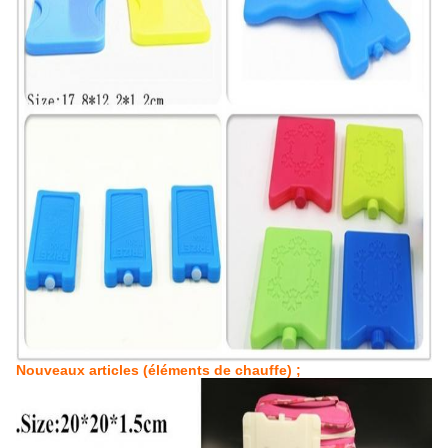
Nouveaux articles (éléments de chauffe) ;