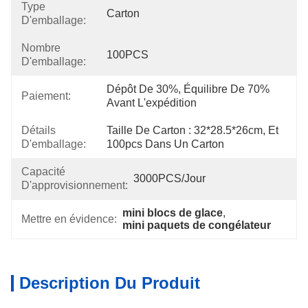
Type
Carton
D'emballage:
Nombre
100PCS
D'emballage:
Dépôt De 30%, Équilibre De 70% 
Paiement:
Avant L'expédition
Détails
Taille De Carton : 32*28.5*26cm, Et 
D'emballage:
100pcs Dans Un Carton
Capacité
3000PCS/jour
D'approvisionnement:
mini blocs de glace
, 
Mettre en évidence:
mini paquets de congélateur
Description Du Produit