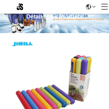
Détails Des Produits