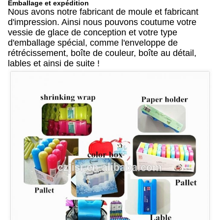
Emballage et expédition
Nous avons notre fabricant de moule et fabricant
d'impression. Ainsi nous pouvons coutume votre
vessie de glace de conception et votre type
d'emballage spécial, comme l'enveloppe de
rétrécissement, boîte de couleur, boîte au détail,
lables et ainsi de suite !