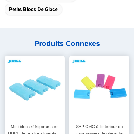
Petits Blocs De Glace
Produits Connexes
Mini blocs réfrigérants en
SAP CMC à l'intérieur de
HDPE de qualité alimentaire
mini vessies de glace de