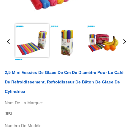
2,5 Mini Vessies De Glace De Cm De Diamètre Pour Le Café
De Refroidissement, Refroidisseur De Bâton De Glace De
Cylindrica
Nom De La Marque:
JISI
Numéro De Modèle: