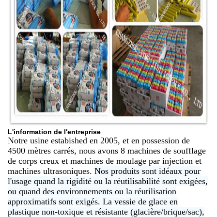
L'information de l'entreprise
Notre usine estabished en 2005, et en possession de
4500 mètres carrés, nous avons 8 machines de soufflage
de corps creux et machines de moulage par injection et
machines ultrasoniques.
Nos produits sont idéaux pour
l'usage quand la rigidité ou la réutilisabilité sont exigées,
ou quand des environnements ou la réutilisation
approximatifs sont exigés. La vessie de glace en
plastique non-toxique et résistante (glacière/brique/sac),