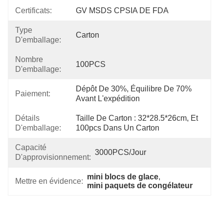
Certificats:
GV MSDS CPSIA DE FDA
Type
Carton
D'emballage:
Nombre
100PCS
D'emballage:
Dépôt De 30%, Équilibre De 70% 
Paiement:
Avant L'expédition
Détails
Taille De Carton : 32*28.5*26cm, Et 
D'emballage:
100pcs Dans Un Carton
Capacité
3000PCS/jour
D'approvisionnement:
mini blocs de glace
, 
Mettre en évidence:
mini paquets de congélateur