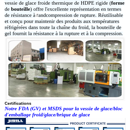
vessie de glace froide thermique de HDPE rigide (
forme
de
bouteille
) offre l'excellente représentation en termes
de résistance à
andcompression de rupture. Réutilisable
l'
et conçu pour maintenir des produits aux températures
réfrigérées dans toute la chaîne du froid, la bouteille de
gel fournit la résistance à la rupture et à la compression.
Certifications
Notre FDA (GV) et MSDS pour la vessie de glace/bloc
d'emballage froid/glace/brique de glace