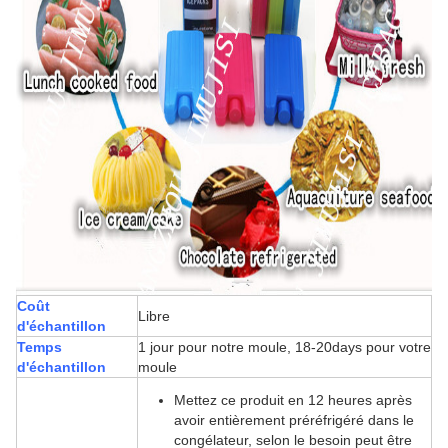
Coût
Libre
d'échantillon
Temps
1 jour pour notre moule, 18-20days pour votre
d'échantillon
moule
Mettez ce produit en 12 heures après
avoir entièrement préréfrigéré dans le
congélateur, selon le besoin peut être