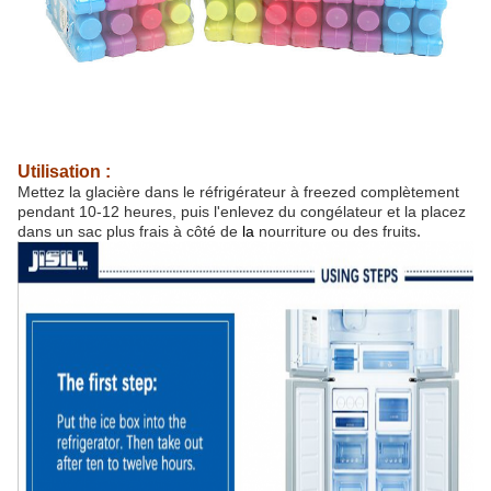
Utilisation :
Mettez la glacière dans le réfrigérateur à freezed complètement
pendant 10-12 heures, puis l'enlevez du congélateur et la placez
.
dans un sac plus frais à côté de
la
nourriture ou des fruits