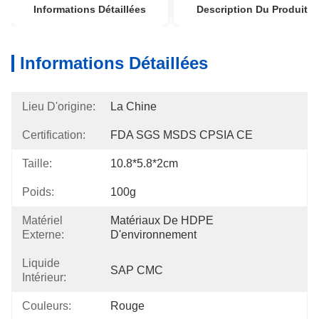
Informations Détaillées
Description Du Produit
Informations Détaillées
Lieu D'origine:
La Chine
Certification:
FDA SGS MSDS CPSIA CE
Taille:
10.8*5.8*2cm
Poids:
100g
Matériel
Matériaux De HDPE 
Externe:
D'environnement
Liquide
SAP CMC
Intérieur:
Couleurs:
Rouge