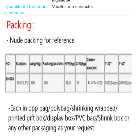
logistique
Quantité de fret et de
Veuillez me contacter
conteneur