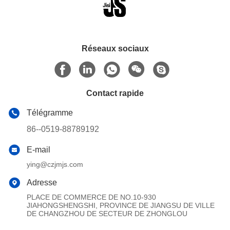
Réseaux sociaux
Contact rapide
Télégramme
86--0519-88789192
E-mail
ying@czjmjs.com
Adresse
PLACE DE COMMERCE DE NO.10-930
JIAHONGSHENGSHI, PROVINCE DE JIANGSU DE VILLE
DE CHANGZHOU DE SECTEUR DE ZHONGLOU