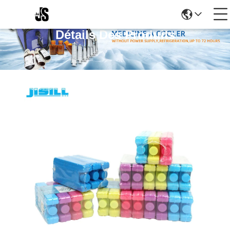
Détails Des Produits