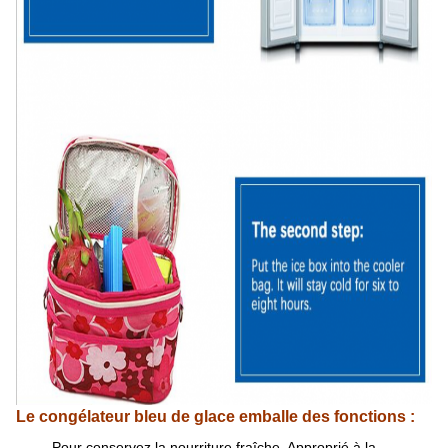
Le congélateur bleu de glace emballe des fonctions :
Pour conservez la nourriture fraîche. Approprié à la