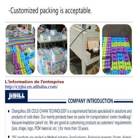
L'information de l'entreprise
http://czjisi.en.alibaba.com/