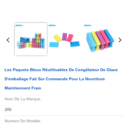
Les Paquets Bleus Réutilisables De Congélateur De Glace
D'emballage Fait Sur Commande Pour La Nourriture
Maintiennent Frais
Nom De La Marque:
JISI
Numéro De Modèle: