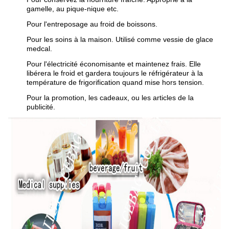
gamelle, au pique-nique etc.
Pour l'entreposage au froid de boissons.
Pour les soins à la maison. Utilisé comme vessie de glace
medcal.
Pour l'électricité économisante et maintenez frais. Elle
libérera le froid et gardera toujours le réfrigérateur à la
température de frigorification quand mise hors tension.
Pour la promotion, les cadeaux, ou les articles de la
publicité.