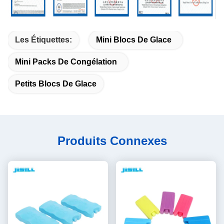
Les Étiquettes:
Mini Blocs De Glace
Mini Packs De Congélation
Petits Blocs De Glace
Produits Connexes