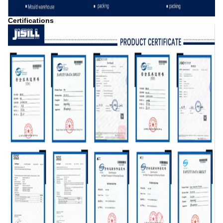
Certifications