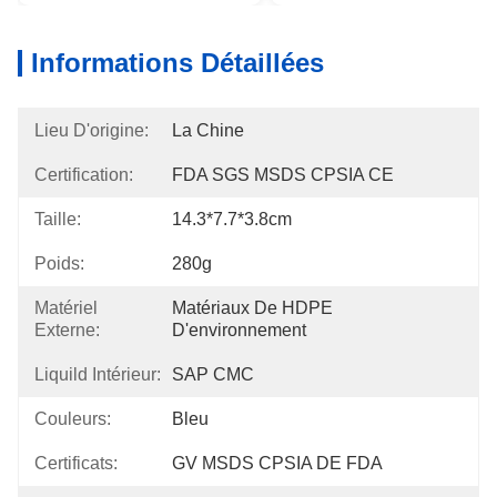
Informations Détaillées
Lieu D'origine:
La Chine
Certification:
FDA SGS MSDS CPSIA CE
Taille:
14.3*7.7*3.8cm
Poids:
280g
Matériel
Matériaux De HDPE 
Externe:
D'environnement
Liquild Intérieur:
SAP CMC
Couleurs:
Bleu
Certificats:
GV MSDS CPSIA DE FDA