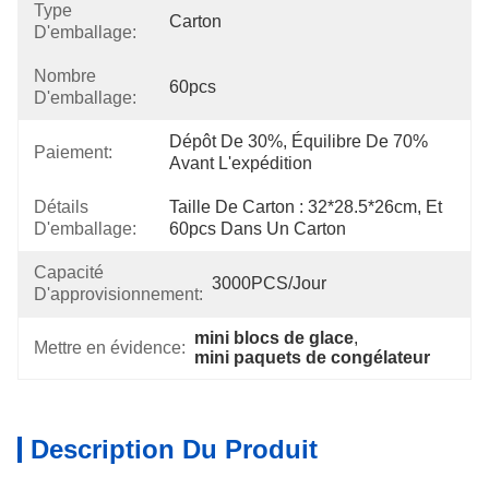
Type
Carton
D'emballage:
Nombre
60pcs
D'emballage:
Dépôt De 30%, Équilibre De 70% 
Paiement:
Avant L'expédition
Détails
Taille De Carton : 32*28.5*26cm, Et 
D'emballage:
60pcs Dans Un Carton
Capacité
3000PCS/jour
D'approvisionnement:
mini blocs de glace
, 
Mettre en évidence:
mini paquets de congélateur
Description Du Produit