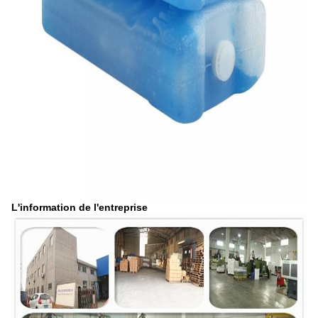
L'information de l'entreprise