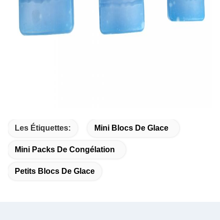
Les Étiquettes:
Mini Blocs De Glace
Mini Packs De Congélation
Petits Blocs De Glace