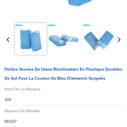
Petites Vessies De Glace Réutilisables En Plastique Durables
De Gel Pour La Couleur De Bleu D'aliments Surgelés
Nom De La Marque:
JISI
Numéro De Modèle:
BH107