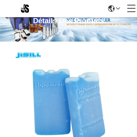
Détails Des Produits