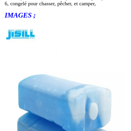
6, congelé pour chasser, pêcher, et camper,
IMAGES ;