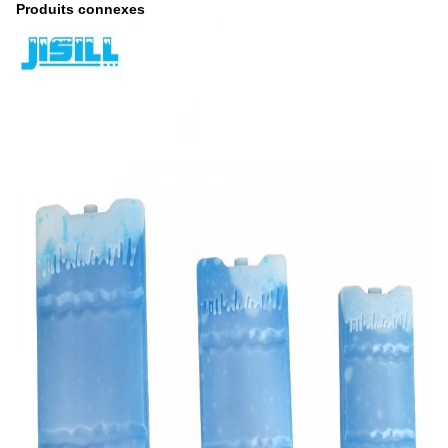
Produits connexes