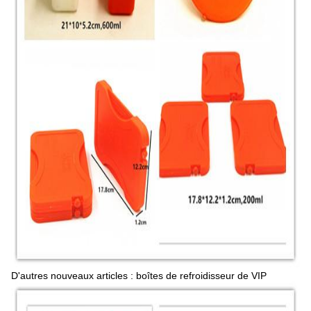
D'autres nouveaux articles : boîtes de refroidisseur de VIP