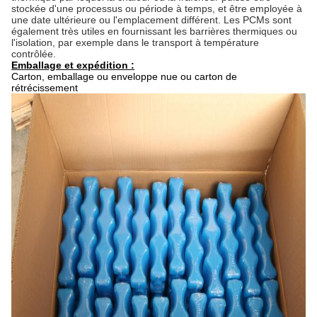
stockée d'une processus ou période à temps, et être employée à
une date ultérieure ou l'emplacement différent. Les PCMs sont
également très utiles en fournissant les barrières thermiques ou
l'isolation, par exemple dans le transport à température
contrôlée.
Emballage et expédition :
Carton, emballage ou enveloppe nue ou carton de
rétrécissement