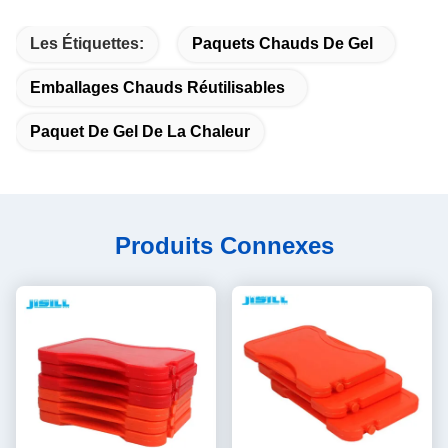
Les Étiquettes:
Paquets Chauds De Gel
Emballages Chauds Réutilisables
Paquet De Gel De La Chaleur
Produits Connexes