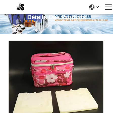
Détails Des Produits