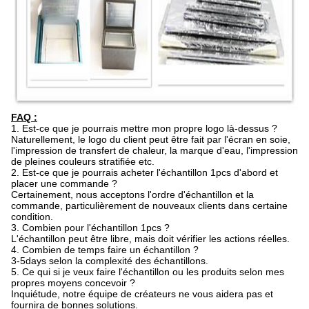
FAQ :
1.
Est-ce que je pourrais mettre mon propre logo là-dessus ?
Naturellement, le logo du client peut être fait par l'écran en soie,
l'impression de transfert de chaleur, la marque d'eau, l'impression
de pleines couleurs stratifiée etc.
2.
Est-ce que je pourrais acheter l'échantillon 1pcs d'abord et
placer une commande ?
Certainement, nous acceptons l'ordre d'échantillon et la
commande, particulièrement de nouveaux clients dans certaine
condition.
3.
Combien pour l'échantillon 1pcs ?
L'échantillon peut être libre, mais doit vérifier les actions réelles.
4.
Combien de temps faire un échantillon ?
3-5days selon la complexité des échantillons.
5.
Ce qui si je veux faire l'échantillon ou les produits selon mes
propres moyens concevoir ?
Inquiétude, notre équipe de créateurs ne vous aidera pas et
fournira de bonnes solutions.