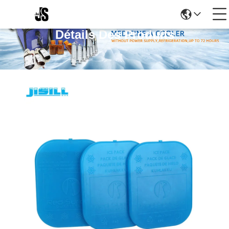
Détails Des Produits