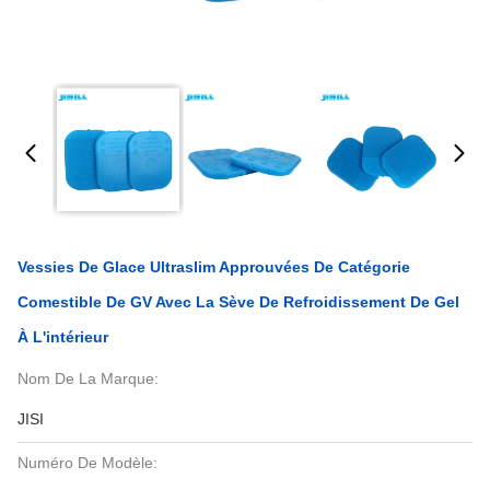
Vessies De Glace Ultraslim Approuvées De Catégorie
Comestible De GV Avec La Sève De Refroidissement De Gel
À L'intérieur
Nom De La Marque:
JISI
Numéro De Modèle: