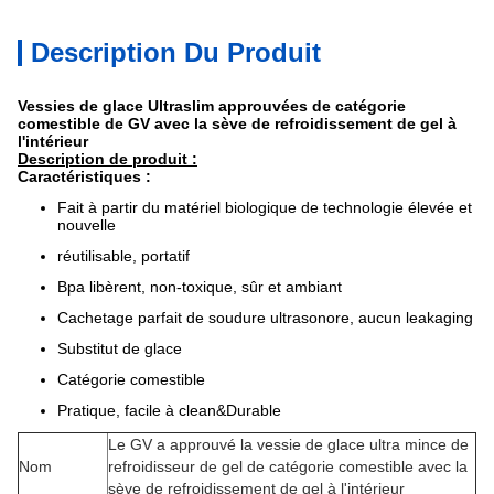
Description Du Produit
Vessies de glace Ultraslim approuvées de catégorie
comestible de GV avec la sève de refroidissement de gel à
l'intérieur
Description de produit :
Caractéristiques :
Fait à partir du matériel biologique de technologie élevée et
nouvelle
réutilisable, portatif
Bpa libèrent, non-toxique, sûr et ambiant
Cachetage parfait de soudure ultrasonore, aucun leakaging
Substitut de glace
Catégorie comestible
Pratique, facile à clean&Durable
Le GV a approuvé la vessie de glace ultra mince de
Nom
refroidisseur de gel de catégorie comestible avec la
sève de refroidissement de gel à l'intérieur