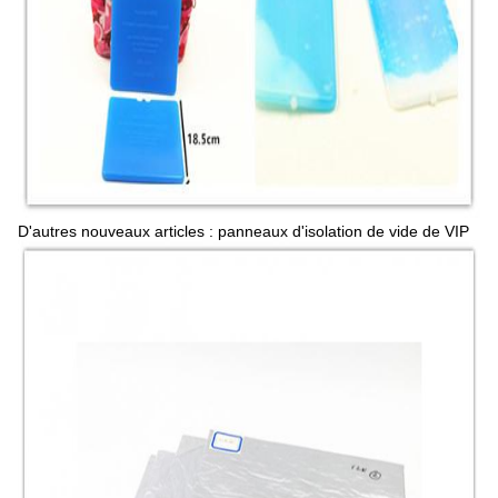
D'autres nouveaux articles : panneaux d'isolation de vide de VIP