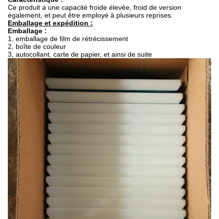
Ce produit a une capacité froide élevée, froid de version
également, et peut être employé à plusieurs reprises.
Emballage et expédition :
Emballage :
1, emballage de film de rétrécissement
2, boîte de couleur
3, autocollant, carte de papier, et ainsi de suite