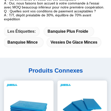
A : Oui, nous faisons bon accueil à votre commande à l'essai
avec MOQ beaucoup inférieur pour notre première coopération.
Q : Quelles sont vos conditions de paiement acceptables ?
A : T/T, dépôt préalable de 30%, équilibre de 70% avant
expédition
Les Étiquettes:
Banquise Plus Froide
Banquise Mince
Vessies De Glace Minces
Produits Connexes