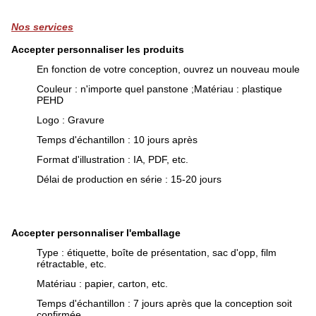
Nos services
Accepter personnaliser les produits
En fonction de votre conception, ouvrez un nouveau moule
Couleur : n'importe quel panstone ;Matériau : plastique
PEHD
Logo : Gravure
Temps d'échantillon : 10 jours après
Format d'illustration : IA, PDF, etc.
Délai de production en série : 15-20 jours
Accepter personnaliser l'emballage
Type : étiquette, boîte de présentation, sac d'opp, film
rétractable, etc.
Matériau : papier, carton, etc.
Temps d'échantillon : 7 jours après que la conception soit
confirmée