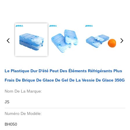
Le Plastique Dur D'été Peut Des Éléments Réfrigérants Plus
Frais De Brique De Glace De Gel De La Vessie De Glace 350G
Nom De La Marque:
JS
Numéro De Modèle:
BH050