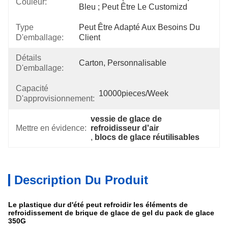
Couleur:
Bleu ; Peut Être Le Customizd
Type
Peut Être Adapté Aux Besoins Du 
D'emballage:
Client
Détails
Carton, Personnalisable
D'emballage:
Capacité
10000pieces/week
D'approvisionnement:
vessie de glace de 
Mettre en évidence:
refroidisseur d'air
, 
blocs de glace réutilisables
Description Du Produit
Le plastique dur d'été peut refroidir les éléments de
refroidissement de brique de glace de gel du pack de glace
350G