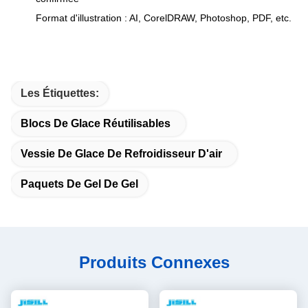
Format d'illustration : AI, CorelDRAW, Photoshop, PDF, etc.
Les Étiquettes:
Blocs De Glace Réutilisables
Vessie De Glace De Refroidisseur D'air
Paquets De Gel De Gel
Produits Connexes