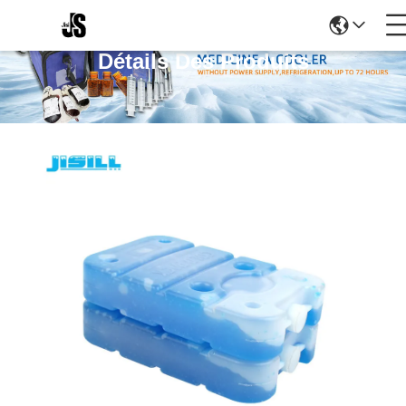
Détails Des Produits