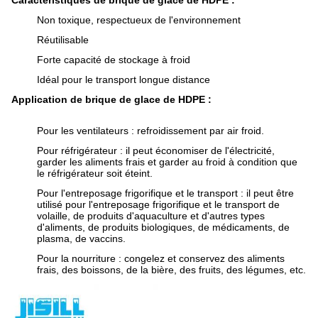
Caractéristiques de brique de glace de HDPE :
Non toxique, respectueux de l'environnement
Réutilisable
Forte capacité de stockage à froid
Idéal pour le transport longue distance
Application de brique de glace de HDPE :
Pour les ventilateurs : refroidissement par air froid.
Pour réfrigérateur : il peut économiser de l'électricité,
garder les aliments frais et garder au froid à condition que
le réfrigérateur soit éteint.
Pour l'entreposage frigorifique et le transport : il peut être
utilisé pour l'entreposage frigorifique et le transport de
volaille, de produits d'aquaculture et d'autres types
d'aliments, de produits biologiques, de médicaments, de
plasma, de vaccins.
Pour la nourriture : congelez et conservez des aliments
frais, des boissons, de la bière, des fruits, des légumes, etc.