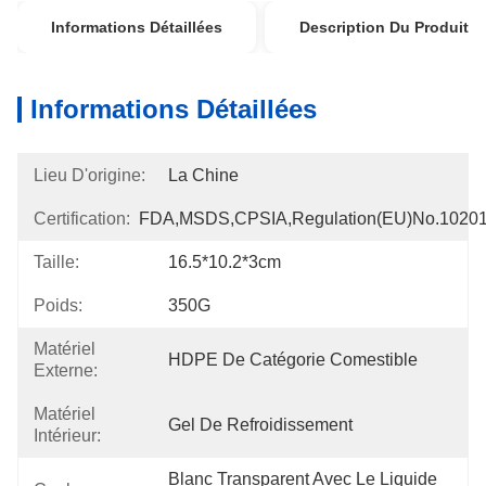
Informations Détaillées
Description Du Produit
Informations Détaillées
Lieu D'origine:
La Chine
Certification:
FDA,MSDS,CPSIA,Regulation(EU)no.1020
Taille:
16.5*10.2*3cm
Poids:
350G
Matériel
HDPE De Catégorie Comestible
Externe:
Matériel
Gel De Refroidissement
Intérieur:
Blanc Transparent Avec Le Liquide 