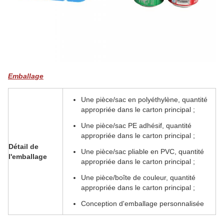
Emballage
Une pièce/sac en polyéthylène, quantité
appropriée dans le carton principal ;
Une pièce/sac PE adhésif, quantité
appropriée dans le carton principal ;
Détail de
Une pièce/sac pliable en PVC, quantité
l'emballage
appropriée dans le carton principal ;
Une pièce/boîte de couleur, quantité
appropriée dans le carton principal ;
Conception d'emballage personnalisée