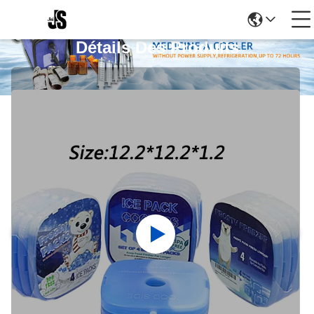
Détails Des Produits