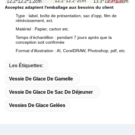
Acceptez adaptent l'emballage aux besoins du client
Type : label, boîte de présentation, sac d'opp, film de
rétrécissement, ect.
Matériel : Papier, carton etc.
Temps d'échantillon : pendant 7 jours après que la
conception soit confirmée
Format d'illustration : AI, CorelDRAW, Photoshop, pdf, etc.
Les Étiquettes:
Vessie De Glace De Gamelle
Vessie De Glace De Sac De Déjeuner
Vessies De Glace Gelées