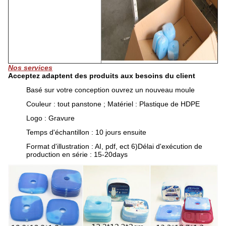
Nos services
Acceptez adaptent des produits aux besoins du client
Basé sur votre conception ouvrez un nouveau moule
Couleur : tout panstone ; Matériel : Plastique de HDPE
Logo : Gravure
Temps d'échantillon : 10 jours ensuite
Format d'illustration : AI, pdf, ect 6)Délai d'exécution de
production en série : 15-20days