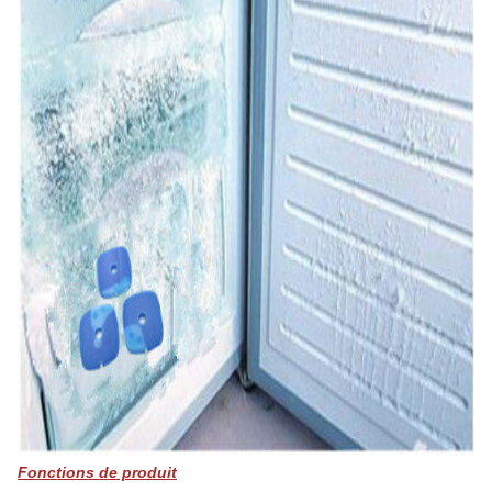
Fonctions de produit