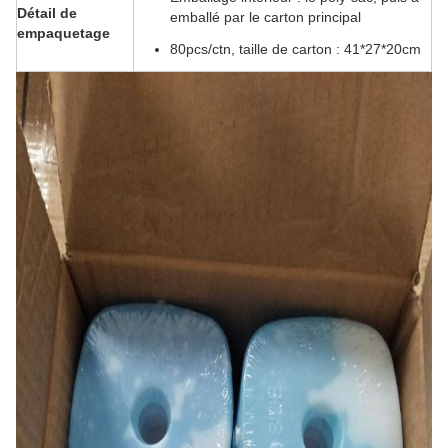
Détail de
emballé par le carton principal
empaquetage
80pcs/ctn, taille de carton : 41*27*20cm