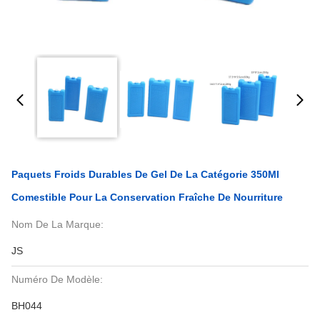
Paquets Froids Durables De Gel De La Catégorie 350Ml
Comestible Pour La Conservation Fraîche De Nourriture
Nom De La Marque:
JS
Numéro De Modèle:
BH044