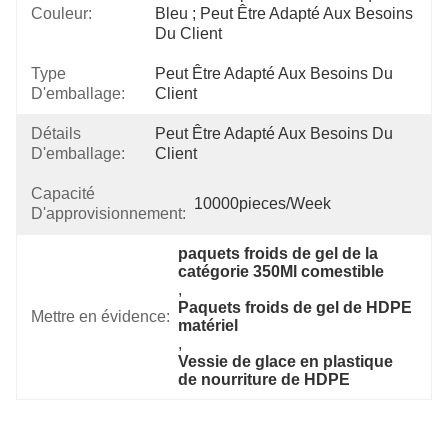
Couleur:
Bleu ; Peut Être Adapté Aux Besoins 
Du Client
Type
Peut Être Adapté Aux Besoins Du 
D'emballage:
Client
Détails
Peut Être Adapté Aux Besoins Du 
D'emballage:
Client
Capacité
10000pieces/week
D'approvisionnement:
paquets froids de gel de la 
catégorie 350Ml comestible
, 
Paquets froids de gel de HDPE 
Mettre en évidence:
matériel
, 
Vessie de glace en plastique 
de nourriture de HDPE