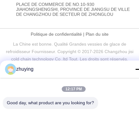
PLACE DE COMMERCE DE NO.10-930
JIAHONGSHENGSHI, PROVINCE DE JIANGSU DE VILLE
DE CHANGZHOU DE SECTEUR DE ZHONGLOU
Politique de confidentialité
|
Plan du site
La Chine est bonne. Qualité Grandes vessies de glace de
refroidisseur Fournisseur. Copyright © 2017-2026 Changzhou jisi
cold chain technology Co.,ltd Tout. Les droits sont réservés.
zhuying
12:17 PM
Good day, what product are you looking for?