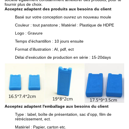
fournir plus de choix.
Acceptez adaptent des produits aux besoins du client
Basé sur votre conception ouvrez un nouveau moule
Couleur : tout panstone ; Matériel : Plastique de HDPE
Logo : Gravure
Temps d'échantillon : 10 jours ensuite
Format d'illustration : AI, pdf, ect
Délai d'exécution de production en série : 15-20days
Acceptez adaptent l'emballage aux besoins du client
Type : label, boîte de présentation, sac d'opp, film de
rétrécissement, ect.
Matériel : Papier, carton etc.