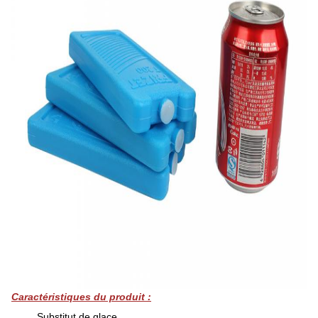
Caractéristiques du produit :
Substitut de glace