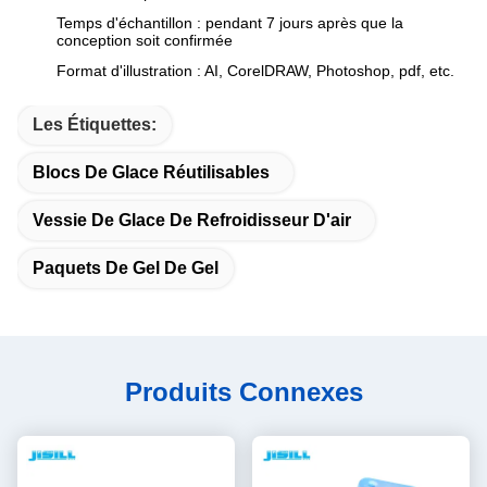
Temps d'échantillon : pendant 7 jours après que la
conception soit confirmée
Format d'illustration : AI, CorelDRAW, Photoshop, pdf, etc.
Les Étiquettes:
Blocs De Glace Réutilisables
Vessie De Glace De Refroidisseur D'air
Paquets De Gel De Gel
Produits Connexes