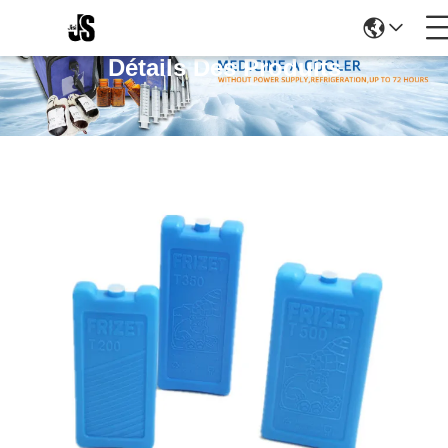
Détails Des Produits