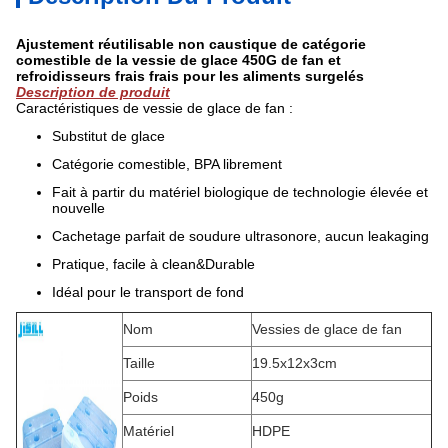
Ajustement réutilisable non caustique de catégorie
comestible de la vessie de glace 450G de fan et
refroidisseurs frais frais pour les aliments surgelés
Description de produit
Caractéristiques de vessie de glace de fan :
Substitut de glace
Catégorie comestible, BPA librement
Fait à partir du matériel biologique de technologie élevée et
nouvelle
Cachetage parfait de soudure ultrasonore, aucun leakaging
Pratique, facile à clean&Durable
Idéal pour le transport de fond
Nom
Vessies de glace de fan
Taille
19.5x12x3cm
Poids
450g
Matériel
HDPE