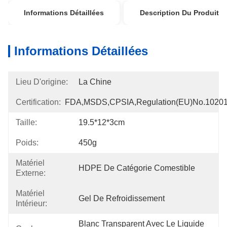
Informations Détaillées
Description Du Produit
Informations Détaillées
Lieu D'origine:
La Chine
Certification:
FDA,MSDS,CPSIA,Regulation(EU)no.1020
Taille:
19.5*12*3cm
Poids:
450g
Matériel
HDPE De Catégorie Comestible
Externe:
Matériel
Gel De Refroidissement
Intérieur:
Blanc Transparent Avec Le Liquide 