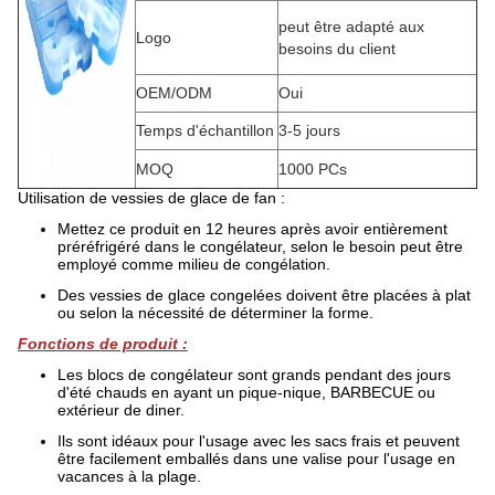
peut être adapté aux
Logo
besoins du client
OEM/ODM
Oui
Temps d'échantillon
3-5 jours
MOQ
1000 PCs
Utilisation de vessies de glace de fan :
Mettez ce produit en 12 heures après avoir entièrement
préréfrigéré dans le congélateur, selon le besoin peut être
employé comme milieu de congélation.
Des vessies de glace congelées doivent être placées à plat
ou selon la nécessité de déterminer la forme.
Fonctions de produit :
Les blocs de congélateur sont grands pendant des jours
d'été chauds en ayant un pique-nique, BARBECUE ou
extérieur de diner.
Ils sont idéaux pour l'usage avec les sacs frais et peuvent
être facilement emballés dans une valise pour l'usage en
vacances à la plage.