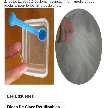
de suite. La société également constamment améliorer des
produits, pour te fournir plus de choix.
Les Étiquettes:
Blocs De Glace Réutilisables