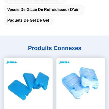
Vessie De Glace De Refroidisseur D'air
Paquets De Gel De Gel
Produits Connexes