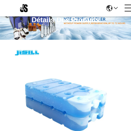
Détails Des Produits