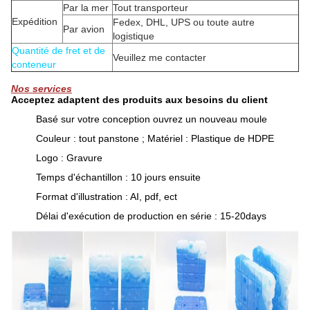
Par la mer
Tout transporteur
Expédition
Fedex, DHL, UPS ou toute autre
Par avion
logistique
Quantité de fret et de
Veuillez me contacter
conteneur
Nos services
Acceptez adaptent des produits aux besoins du client
Basé sur votre conception ouvrez un nouveau moule
Couleur : tout panstone ; Matériel : Plastique de HDPE
Logo : Gravure
Temps d'échantillon : 10 jours ensuite
Format d'illustration : AI, pdf, ect
Délai d'exécution de production en série : 15-20days