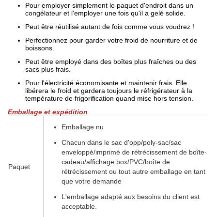
Pour employer simplement le paquet d'endroit dans un
congélateur et l'employer une fois qu'il a gelé solide.
Peut être réutilisé autant de fois comme vous voudrez !
Perfectionnez pour garder votre froid de nourriture et de
boissons.
Peut être employé dans des boîtes plus fraîches ou des
sacs plus frais.
Pour l'électricité économisante et maintenir frais. Elle
libérera le froid et gardera toujours le réfrigérateur à la
température de frigorification quand mise hors tension.
Emballage et expédition
Emballage nu
Chacun dans le sac d'opp/poly-sac/sac
enveloppé/imprimé de rétrécissement de boîte-
cadeau/affichage box/PVC/boîte de
Paquet
rétrécissement ou tout autre emballage en tant
que votre demande
L'emballage adapté aux besoins du client est
acceptable.