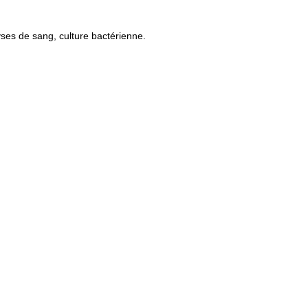
yses de sang, culture bactérienne.