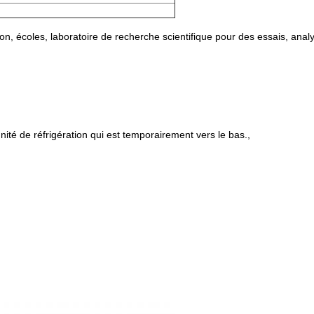
ion, écoles, laboratoire de recherche scientifique pour des essais, anal
ité de réfrigération qui est temporairement vers le bas.,