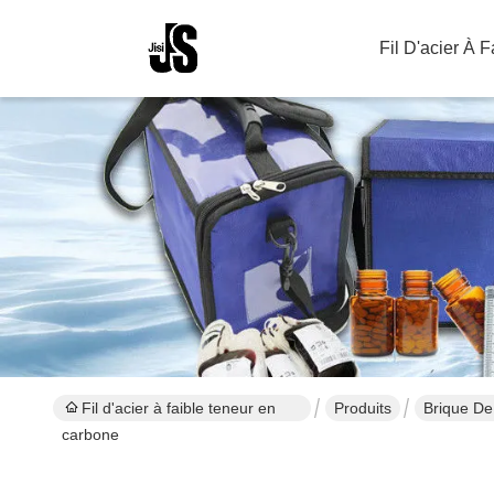
Fil D'acier À 
Fil d'acier à faible teneur en
Produits
Brique De
carbone