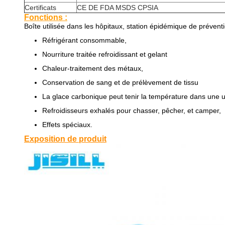
Certificats
CE DE FDA MSDS CPSIA
Fonctions :
Boîte utilisée dans les hôpitaux, station épidémique de prévent
Réfrigérant consommable,
Nourriture traitée refroidissant et gelant
Chaleur-traitement des métaux,
Conservation de sang et de prélèvement de tissu
La glace carbonique peut tenir la température dans une un
Refroidisseurs exhalés pour chasser, pêcher, et camper,
Effets spéciaux.
Exposition de produit