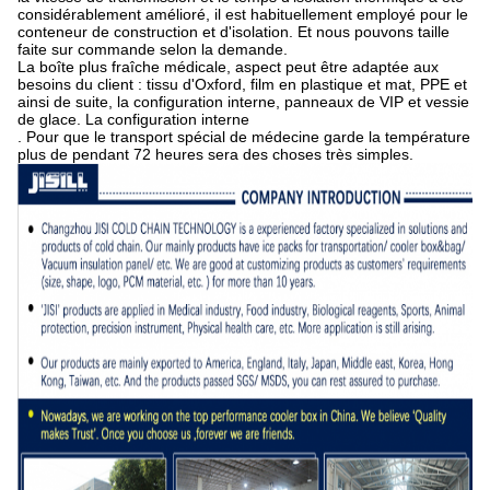
considérablement amélioré, il est habituellement employé pour le
conteneur de construction et d'isolation. Et nous pouvons taille
faite sur commande selon la demande.
La boîte plus fraîche médicale, aspect peut être adaptée aux
besoins du client : tissu d'Oxford, film en plastique et mat, PPE et
ainsi de suite, la configuration interne, panneaux de VIP et vessie
de glace. La configuration interne
. Pour que le transport spécial de médecine garde la température
plus de pendant 72 heures sera des choses très simples.