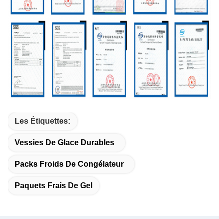
Les Étiquettes:
Vessies De Glace Durables
Packs Froids De Congélateur
Paquets Frais De Gel