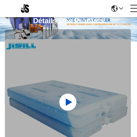
Détails Des Produits