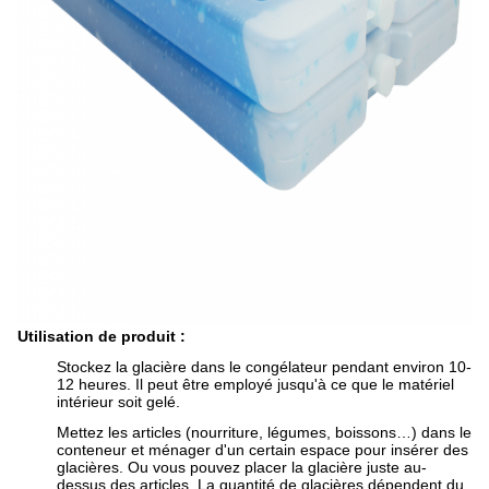
Utilisation de produit :
Stockez la glacière dans le congélateur pendant environ 10-
12 heures. Il peut être employé jusqu'à ce que le matériel
intérieur soit gelé.
Mettez les articles (nourriture, légumes, boissons…) dans le
conteneur et ménager d'un certain espace pour insérer des
glacières. Ou vous pouvez placer la glacière juste au-
dessus des articles. La quantité de glacières dépendent du