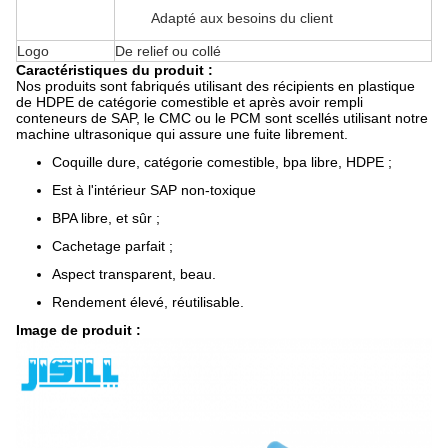
Adapté aux besoins du client
Logo
De relief ou collé
Caractéristiques du produit :
Nos produits sont fabriqués utilisant des récipients en plastique
de HDPE de catégorie comestible et après avoir rempli
conteneurs de SAP, le CMC ou le PCM sont scellés utilisant notre
machine ultrasonique qui assure une fuite librement.
Coquille dure, catégorie comestible, bpa libre, HDPE ;
Est à l'intérieur SAP non-toxique
BPA libre, et sûr ;
Cachetage parfait ;
Aspect transparent, beau.
Rendement élevé, réutilisable.
Image de produit :