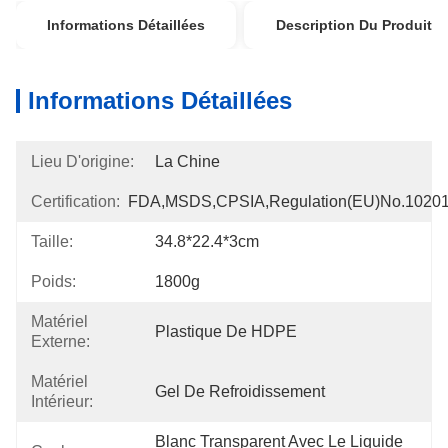
Informations Détaillées
Description Du Produit
Informations Détaillées
Lieu D'origine:
La Chine
Certification:
FDA,MSDS,CPSIA,Regulation(EU)no.1020
Taille:
34.8*22.4*3cm
Poids:
1800g
Matériel
Plastique De HDPE
Externe:
Matériel
Gel De Refroidissement
Intérieur:
Blanc Transparent Avec Le Liquide 