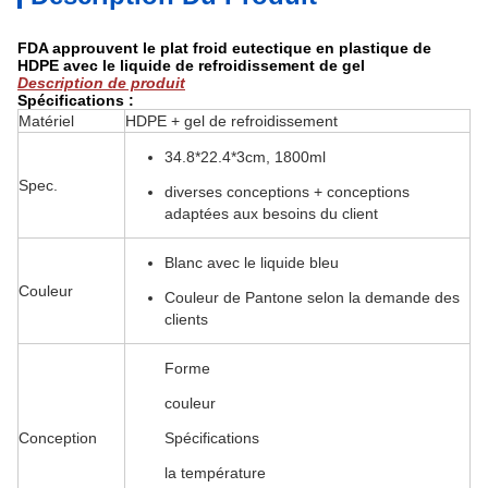
FDA approuvent le plat froid eutectique en plastique de
HDPE avec le liquide de refroidissement de gel
Description de produit
Spécifications :
Matériel
HDPE + gel de refroidissement
34.8*22.4*3cm, 1800ml
Spec.
diverses conceptions + conceptions
adaptées aux besoins du client
Blanc avec le liquide bleu
Couleur
Couleur de Pantone selon la demande des
clients
Forme
couleur
Conception
Spécifications
la température