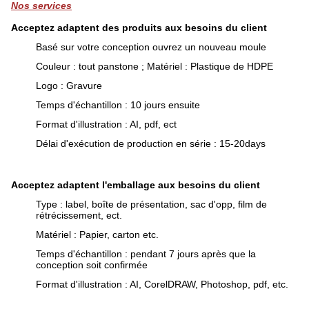
Nos services
Acceptez adaptent des produits aux besoins du client
Basé sur votre conception ouvrez un nouveau moule
Couleur : tout panstone ; Matériel : Plastique de HDPE
Logo : Gravure
Temps d'échantillon : 10 jours ensuite
Format d'illustration : AI, pdf, ect
Délai d'exécution de production en série : 15-20days
Acceptez adaptent l'emballage aux besoins du client
Type : label, boîte de présentation, sac d'opp, film de
rétrécissement, ect.
Matériel : Papier, carton etc.
Temps d'échantillon : pendant 7 jours après que la
conception soit confirmée
Format d'illustration : AI, CorelDRAW, Photoshop, pdf, etc.