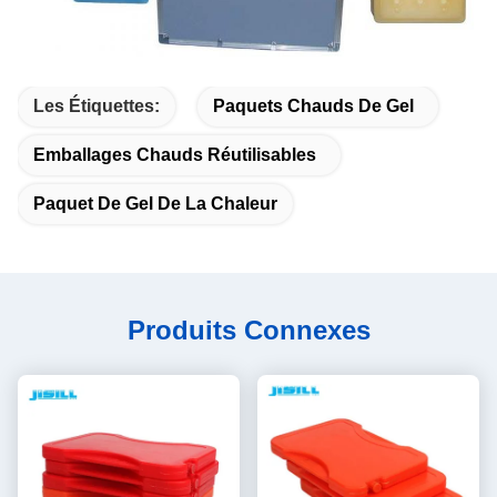
Les Étiquettes:
Paquets Chauds De Gel
Emballages Chauds Réutilisables
Paquet De Gel De La Chaleur
Produits Connexes