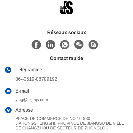
Réseaux sociaux
Contact rapide
Télégramme
86--0519-88789192
E-mail
ying@czjmjs.com
Adresse
PLACE DE COMMERCE DE NO.10-930
JIAHONGSHENGSHI, PROVINCE DE JIANGSU DE VILLE
DE CHANGZHOU DE SECTEUR DE ZHONGLOU