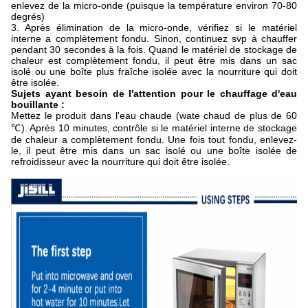
enlevez de la micro-onde (puisque la température environ 70-80
degrés)
3. Après élimination de la micro-onde, vérifiez si le matériel
interne a complètement fondu. Sinon, continuez svp à chauffer
pendant 30 secondes à la fois. Quand le matériel de stockage de
chaleur est complètement fondu, il peut être mis dans un sac
isolé ou une boîte plus fraîche isolée avec la nourriture qui doit
être isolée.
Sujets ayant besoin de l'attention pour le chauffage d'eau
bouillante :
Mettez le produit dans l'eau chaude (wate chaud de plus de 60
℃). Après 10 minutes, contrôle si le matériel interne de stockage
de chaleur a complètement fondu. Une fois tout fondu, enlevez-
le, il peut être mis dans un sac isolé ou une boîte isolée de
refroidisseur avec la nourriture qui doit être isolée.