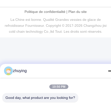
Politique de confidentialité
|
Plan du site
La Chine est bonne. Qualité Grandes vessies de glace de
refroidisseur Fournisseur. Copyright © 2017-2026 Changzhou jisi
cold chain technology Co.,ltd Tout. Les droits sont réservés.
zhuying
10:50 PM
Good day, what product are you looking for?