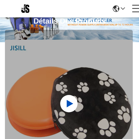
Détails Des Produits