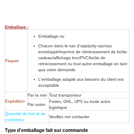
Emballage :
Emballage nu
Chacun dans le sac d'opp/poly-sac/sac
enveloppé/imprimé de rétrécissement de boîte-
cadeau/affichage box/PVC/boîte de
Paquet
rétrécissement ou tout autre emballage en tant
que votre demande
L'emballage adapté aux besoins du client est
acceptable.
Par la mer
Tout transporteur
Expédition
Fedex, DHL, UPS ou toute autre
Par avion
logistique
Quantité de fret et de
Veuillez me contacter
conteneur
Type d'emballage fait sur commande