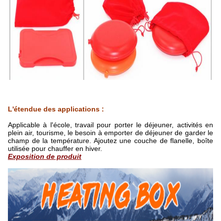
L'étendue des applications :
Applicable à l'école, travail pour porter le déjeuner, activités en
plein air, tourisme, le besoin à emporter de déjeuner de garder le
champ de la température. Ajoutez une couche de flanelle, boîte
utilisée pour chauffer en hiver.
Exposition de produit