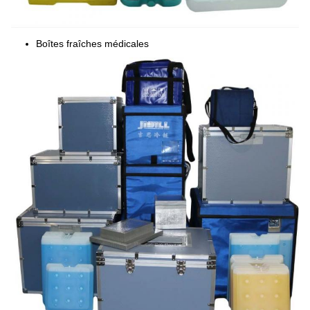
Boîtes fraîches médicales