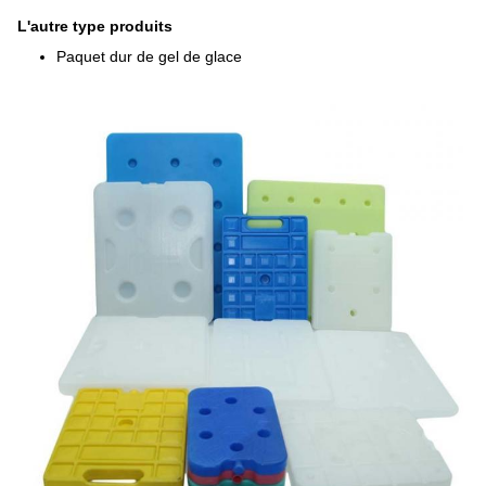
L'autre type produits
Paquet dur de gel de glace