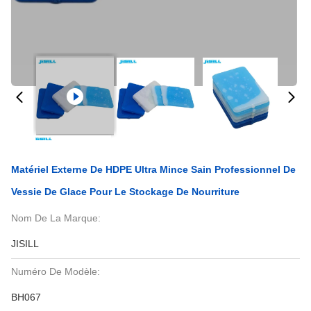
Matériel Externe De HDPE Ultra Mince Sain Professionnel De
Vessie De Glace Pour Le Stockage De Nourriture
Nom De La Marque:
JISILL
Numéro De Modèle:
BH067