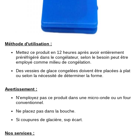
Méthode d'utilisation :
Mettez ce produit en 12 heures après avoir entièrement
préréfrigéré dans le congélateur, selon le besoin peut être
employé comme milieu de congélation.
Des vessies de glace congelées doivent être placées à plat
ou selon la nécessité de déterminer la forme.
Avertissement :
N'employez pas ce produit dans une micro-onde ou un four
conventionnel.
Ne placez pas dans la bouche.
Si coupures de glacière, svp écart.
Nos services :