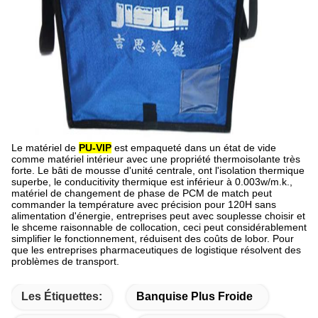
Le matériel de
PU-VIP
est empaqueté dans un état de vide
comme matériel intérieur avec une propriété thermoisolante très
forte. Le bâti de mousse d'unité centrale, ont l'isolation thermique
superbe, le conducitivity thermique est inférieur à 0.003w/m.k.,
matériel de changement de phase de PCM de match peut
commander la température avec précision pour 120H sans
alimentation d'énergie, entreprises peut avec souplesse choisir et
le shceme raisonnable de collocation, ceci peut considérablement
simplifier le fonctionnement, réduisent des coûts de lobor. Pour
que les entreprises pharmaceutiques de logistique résolvent des
problèmes de transport.
Les Étiquettes:
Banquise Plus Froide