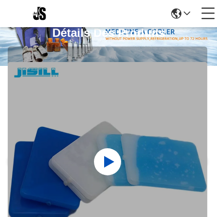
Détails Des Produits