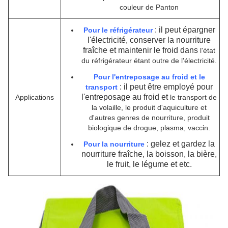
couleur de Panton
: il peut épargner
Pour le réfrigérateur
l'électricité, conserver la nourriture
fraîche et maintenir le froid dans
l'état
du réfrigérateur étant outre de
l'
électricité.
Pour l'entreposage au froid et le
: il peut être employé pour
transport
l'entreposage au froid et
Applications
le transport de
la
volaille, le produit d'aquiculture et
d'autres genres de nourriture, produit
biologique de drogue, plasma, vaccin.
: gelez et gardez la
Pour la nourriture
nourriture fraîche, la boisson, la bière,
le fruit, le légume et etc.