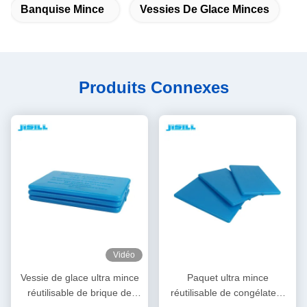
Banquise Mince
Vessies De Glace Minces
Produits Connexes
Vidéo
Vessie de glace ultra mince
Paquet ultra mince
réutilisable de brique de
réutilisable de congélateur