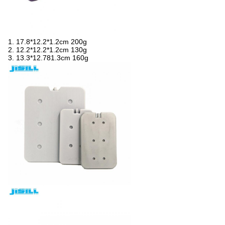
1. 17.8*12.2*1.2cm 200g
2. 12.2*12.2*1.2cm 130g
3. 13.3*12.781.3cm 160g