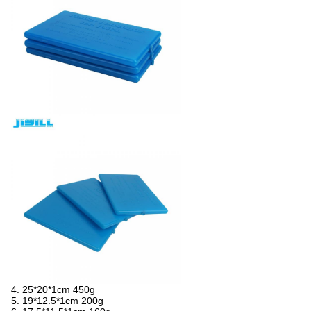
4. 25*20*1cm 450g
5. 19*12.5*1cm 200g