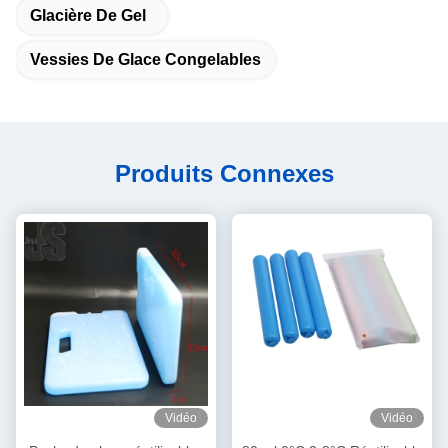
Glacière De Gel
Vessies De Glace Congelables
Produits Connexes
Vidéo
Vidéo