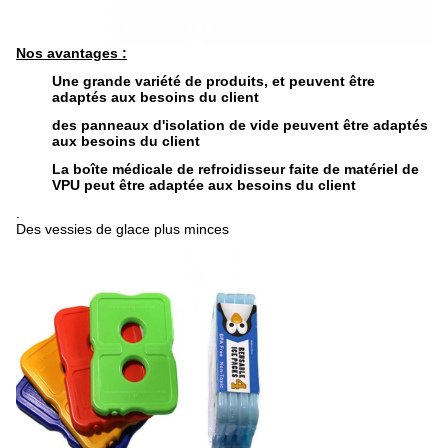
Nos avantages :
Une grande variété de produits, et peuvent être
adaptés aux besoins du client
des panneaux d'isolation de vide peuvent être adaptés
aux besoins du client
La boîte médicale de refroidisseur faite de matériel de
VPU peut être adaptée aux besoins du client
.
Des vessies de glace plus minces