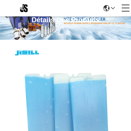
Détails Des Produits