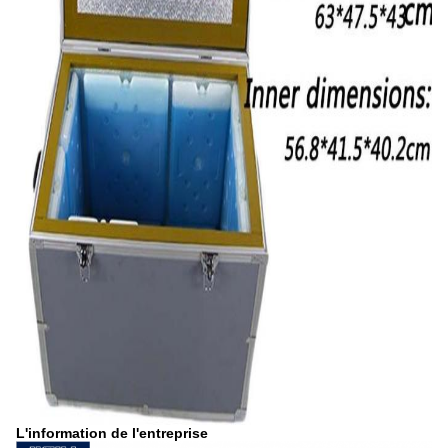
L'information de l'entreprise