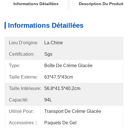
Informations Détaillées
Description Du Produit
Informations Détaillées
Lieu D'origine:
La Chine
Certification:
Sgs
Type:
Boîte De Crème Glacée
Taille Externe:
63*47.5*43cm
Taille Intérieure:
56.8*41.5*40.2cm
Capacité:
94L
Utilisé Pour:
Transport De Crème Glacée
Accessoires ::
Paquets De Gel