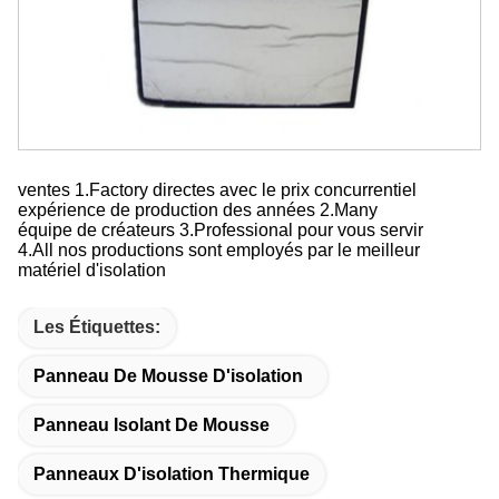
Nos avantages
ventes 1.Factory directes avec le prix concurrentiel
expérience de production des années 2.Many
équipe de créateurs 3.Professional pour vous servir
4.All nos productions sont employés par le meilleur
matériel d'isolation
Les Étiquettes:
Panneau De Mousse D'isolation
Panneau Isolant De Mousse
Panneaux D'isolation Thermique