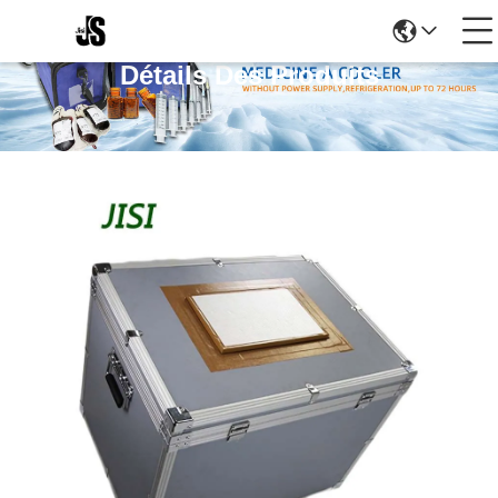
Détails Des Produits