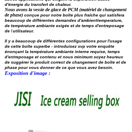
d'énergie du transfert de chaleur.
Nous avons
la vessie de glace de PCM (matériel de changement
de phase)
conçue pour notre boîte plus fraîche qui satisfera
beaucoup de différentes demandes d'ambienttemperature,
de température ambiante exigée et de temps d'entreposage
de
l'
utilisateur.
Il y a beaucoup de différentes configurations pour l'usage
de cette boîte superbe - introduisez svp votre enquête
énonçant la température ambiante interne requise, temps
d'entreposage et contenu et nous minimum soyez heureux
de suggérer le produit correct de changement de boîte et de
phase pour vous donner de ce que vous avez besoin.
Exposition d'image :