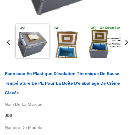
Panneaux En Plastique D'isolation Thermique De Basse
Température De PE Pour La Boîte D'emballage De Crème
Glacée
Nom De La Marque:
JISI
Numéro De Modèle: