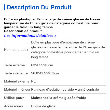
Description Du Produit
Boîte en plastique d'emballage de crème glacée de basse
température de PE en gros de catégorie comestible pour
garder le froid un long temps
Description de produit
Les informations détaillées :
Boîte en plastique d'emballage de crème
glacée de basse température de PE en gros de
Nom de produit
catégorie comestible pour garder le froid un
long temps
Taille externe
63*47.5*43cm
Taille intérieure
56.8*41.5*40.2cm
Matériel externe
PE
Matériel intérieur
Panneau d'isolation de vide + unité centrale
Utilisé pour
Maintenez la crème glacée froide
Accessoires
Brique de glace