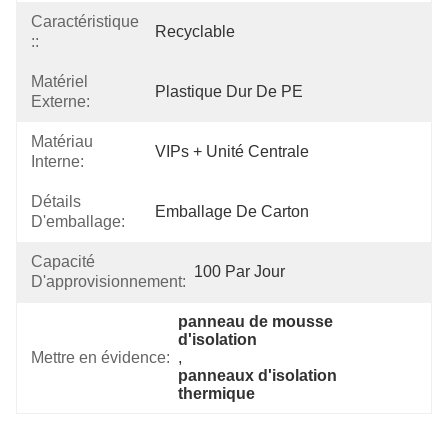
Caractéristique
Recyclable
::
Matériel
Plastique Dur De PE
Externe:
Matériau
VIPs + Unité Centrale
Interne:
Détails
Emballage De Carton
D'emballage:
Capacité
100 Par Jour
D'approvisionnement:
panneau de mousse 
d'isolation
Mettre en évidence:
, 
panneaux d'isolation 
thermique