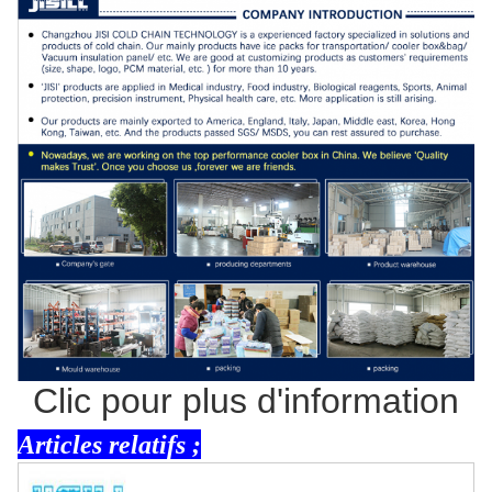
Clic pour plus d'information
Articles relatifs ;